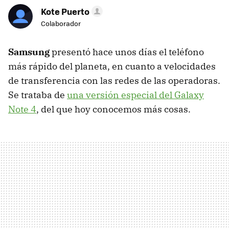
Kote Puerto
Colaborador
Samsung
presentó hace unos días el teléfono
más rápido del planeta, en cuanto a velocidades
de transferencia con las redes de las operadoras.
Se trataba de
una versión especial del Galaxy
Note 4
, del que hoy conocemos más cosas.