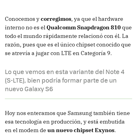
Conocemos y
corregimos
, ya que el hardware
interno no es el
Qualcomm Snapdragon 810
que
todo el mundo rápidamente relacionó con él. La
razón, pues que es el único chipset conocido que
se atrevía a jugar con LTE en Categoría 9.
Lo que vemos en esta variante del Note 4
(S-LTE), bien podría formar parte de un
nuevo Galaxy S6
Hoy nos enteramos que Samsung también tiene
esa tecnología en producción, y está embutida
en el modem de
un nuevo chipset Exynos
.