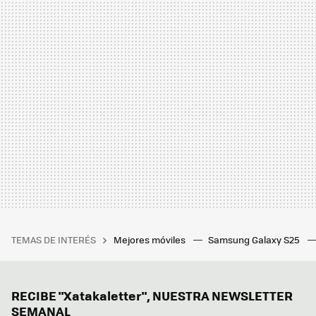
TEMAS DE INTERÉS
Mejores móviles
Samsung Galaxy S25
RECIBE "Xatakaletter", NUESTRA NEWSLETTER
SEMANAL