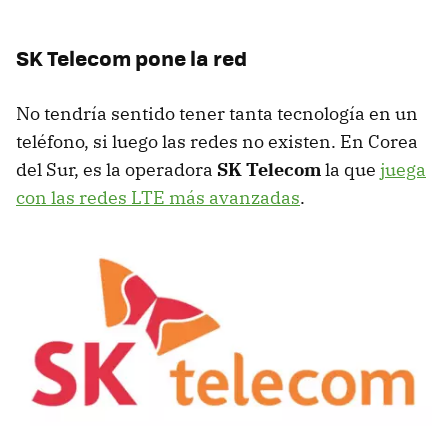
SK Telecom pone la red
No tendría sentido tener tanta tecnología en un
teléfono, si luego las redes no existen. En Corea
del Sur, es la operadora
SK Telecom
la que
juega
con las redes LTE más avanzadas
.