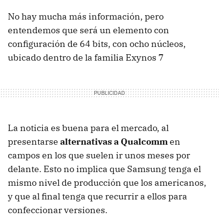
No hay mucha más información, pero
entendemos que será un elemento con
configuración de 64 bits, con ocho núcleos,
ubicado dentro de la familia Exynos 7
La noticia es buena para el mercado, al
presentarse
alternativas a Qualcomm
en
campos en los que suelen ir unos meses por
delante. Esto no implica que Samsung tenga el
mismo nivel de producción que los americanos,
y que al final tenga que recurrir a ellos para
confeccionar versiones.