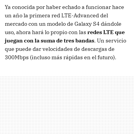
Ya conocida por haber echado a funcionar hace
un año la primera red LTE-Advanced del
mercado con un modelo de Galaxy S4 dándole
uso, ahora hará lo propio con las
redes LTE que
juegan con la suma de tres bandas
. Un servicio
que puede dar velocidades de descargas de
300Mbps (incluso más rápidas en el futuro).