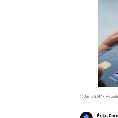
13 Junio 2017
Actuali
Érika Garc