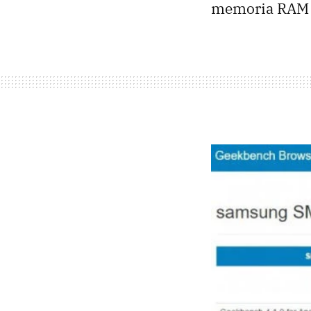
memoria RAM