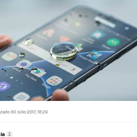
MAIL
zado 30 Julio 2017, 18:29
ía