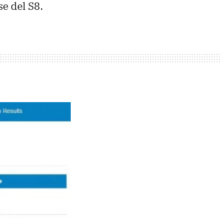
se del S8.