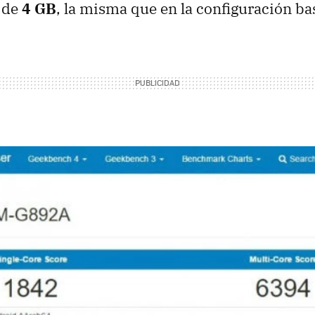
 de
4 GB
, la misma que en la configuración ba