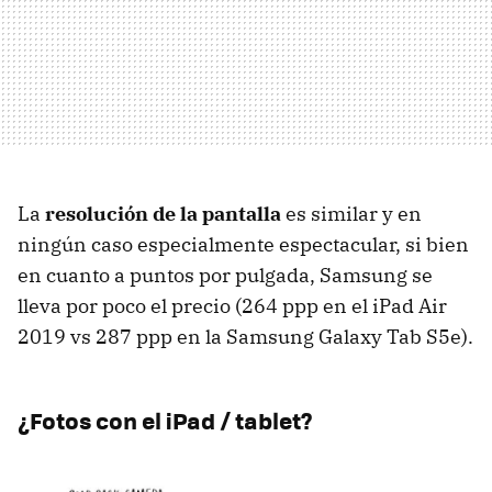
La
resolución de la pantalla
es similar y en
ningún caso especialmente espectacular, si bien
en cuanto a puntos por pulgada, Samsung se
lleva por poco el precio (264 ppp en el iPad Air
2019 vs 287 ppp en la Samsung Galaxy Tab S5e).
¿Fotos con el iPad / tablet?