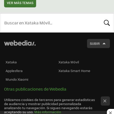
VER MÁS TEMAS
BUSCA
SUBIR
Xataka
Xataka Móvil
Applesfera
Xataka Smart Home
Mundo Xiaomi
Otras publicaciones de Webedia
Utilizamos cookies de terceros para generar estadísticas
de audiencia y mostrar publicidad personalizada
analizando tu navegación. Si sigues navegando estarás
aceptando su uso.
Más información