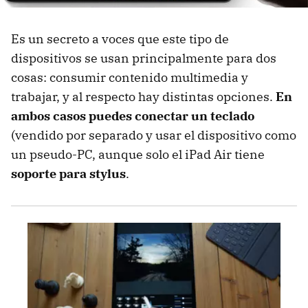
Es un secreto a voces que este tipo de
dispositivos se usan principalmente para dos
cosas: consumir contenido multimedia y
trabajar, y al respecto hay distintas opciones.
En
ambos casos puedes conectar un teclado
(vendido por separado y usar el dispositivo como
un pseudo-PC, aunque solo el iPad Air tiene
soporte para stylus
.