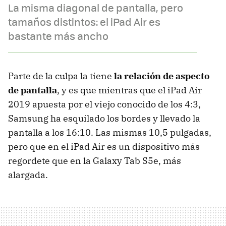
La misma diagonal de pantalla, pero
tamaños distintos: el iPad Air es
bastante más ancho
Parte de la culpa la tiene
la relación de aspecto
de pantalla
, y es que mientras que el iPad Air
2019 apuesta por el viejo conocido de los 4:3,
Samsung ha esquilado los bordes y llevado la
pantalla a los 16:10. Las mismas 10,5 pulgadas,
pero que en el iPad Air es un dispositivo más
regordete que en la Galaxy Tab S5e, más
alargada.