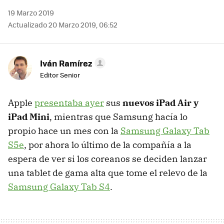
19 Marzo 2019
Actualizado 20 Marzo 2019, 06:52
Iván Ramírez
Editor Senior
Apple
presentaba ayer
sus
nuevos iPad Air y
iPad Mini
, mientras que Samsung hacía lo
propio hace un mes con la
Samsung Galaxy Tab
S5e
, por ahora lo último de la compañía a la
espera de ver si los coreanos se deciden lanzar
una tablet de gama alta que tome el relevo de la
Samsung Galaxy Tab S4
.