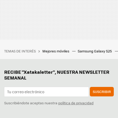
TEMAS DE INTERÉS
Mejores móviles
Samsung Galaxy S25
RECIBE "Xatakaletter", NUESTRA NEWSLETTER
SEMANAL
SUSCRIBIR
Suscribiéndote aceptas nuestra
política de privacidad