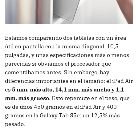
Estamos comparando dos tabletas con un área
útil en pantalla con la misma diagonal, 10,5
pulgadas, y unas especificaciones más o menos
parecidas si obviamos el procesador que
comentábamos antes. Sin embargo, hay
diferencias importantes en el tamaño: el iPad Air
es
5 mm. más alto, 14,1 mm. más ancho y 1,1
mm. más grueso
. Esto repercute en el peso, que
es de unos 450 gramos en el iPad Air y 400
gramos en la Galaxy Tab S5e: un 12,5% más
pesado.