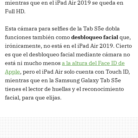
mientras que en el iPad Air 2019 se queda en
Full HD.
Esta cámara para selfies de la Tab S5e dobla
funciones también como
desbloqueo facial
que,
irónicamente, no está en el iPad Air 2019. Cierto
es que el desbloqueo facial mediante cámara no
está ni mucho menos
a la altura del Face ID de
Apple
, pero el iPad Air solo cuenta con Touch ID,
mientras que en la Samsung Galaxy Tab S5e
tienes el lector de huellas y el reconocimiento
facial, para que elijas.