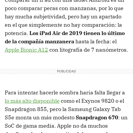
poco comparar peras con manzanas, por lo que
hay mucha subjetividad, pero hay un apartado
en el que simplemente no hay comparación: la
potencia.
Los iPad Air de 2019 tienen lo último
de la compañía manzanera
hasta la fecha: el
Apple Bionic A12
con litografía de 7 nanómetros.
Para intentar hacerle sombra haría falta llegar a
lo más alto disponible
como el Exynos 9820 o el
Snapdragon 855, pero la Samsung Galaxy Tab
S5e monta un más modesto
Snapdragon 670
: un
SoC de gama media. Apple no da muchos