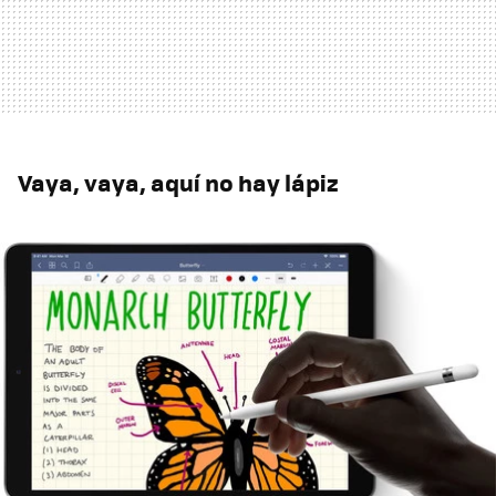
Vaya, vaya, aquí no hay lápiz