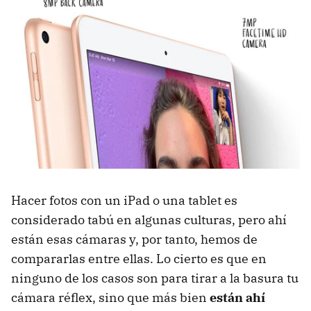
Hacer fotos con un iPad o una tablet es
considerado tabú en algunas culturas, pero ahí
están esas cámaras y, por tanto, hemos de
compararlas entre ellas. Lo cierto es que en
ninguno de los casos son para tirar a la basura tu
cámara réflex, sino que más bien
están ahí