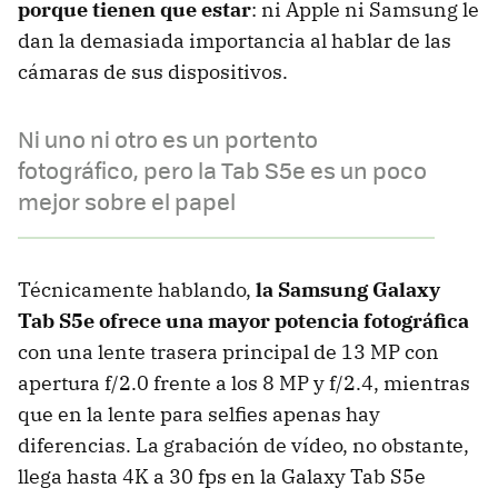
porque tienen que estar
: ni Apple ni Samsung le
dan la demasiada importancia al hablar de las
cámaras de sus dispositivos.
Ni uno ni otro es un portento
fotográfico, pero la Tab S5e es un poco
mejor sobre el papel
Técnicamente hablando,
la Samsung Galaxy
Tab S5e ofrece una mayor potencia fotográfica
con una lente trasera principal de 13 MP con
apertura f/2.0 frente a los 8 MP y f/2.4, mientras
que en la lente para selfies apenas hay
diferencias. La grabación de vídeo, no obstante,
llega hasta 4K a 30 fps en la Galaxy Tab S5e