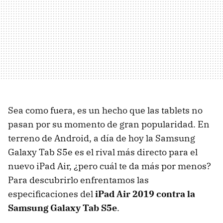
Sea como fuera, es un hecho que las tablets no
pasan por su momento de gran popularidad. En
terreno de Android, a día de hoy la Samsung
Galaxy Tab S5e es el rival más directo para el
nuevo iPad Air, ¿pero cuál te da más por menos?
Para descubrirlo enfrentamos las
especificaciones del
iPad Air 2019 contra la
Samsung Galaxy Tab S5e
.