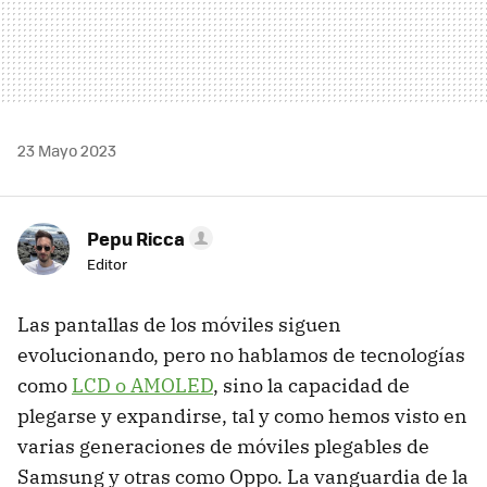
23 Mayo 2023
Pepu Ricca
Editor
Las pantallas de los móviles siguen
evolucionando, pero no hablamos de tecnologías
como
LCD o AMOLED
, sino la capacidad de
plegarse y expandirse, tal y como hemos visto en
varias generaciones de móviles plegables de
Samsung y otras como Oppo. La vanguardia de la