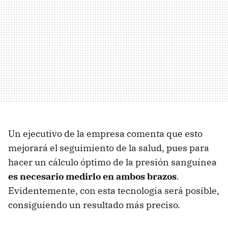
Un ejecutivo de la empresa comenta que esto
mejorará el seguimiento de la salud, pues para
hacer un cálculo óptimo de la presión sanguínea
es necesario medirlo en ambos brazos
.
Evidentemente, con esta tecnología será posible,
consiguiendo un resultado más preciso.