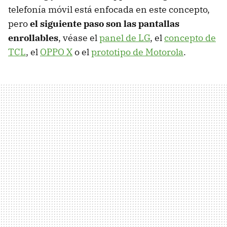
telefonía móvil está enfocada en este concepto,
pero
el siguiente paso son las pantallas
enrollables
, véase el
panel de LG
, el
concepto de
TCL
, el
OPPO X
o el
prototipo de Motorola
.