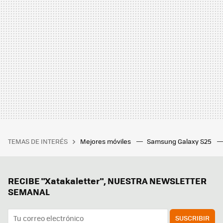
TEMAS DE INTERÉS
Mejores móviles
Samsung Galaxy S25
RECIBE "Xatakaletter", NUESTRA NEWSLETTER
SEMANAL
SUSCRIBIR