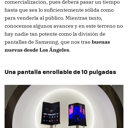
comercialización, pues deberá pasar un tiempo
hasta que sea lo suficientemente sólida como
para venderla al público. Mientras tanto,
conocemos algunos avances y en este terreno no
hay nadie tan potente como la división de
pantallas de Samsung, que nos trae
buenas
nuevas desde Los Ángeles
.
Una pantalla enrollable de 10 pulgadas