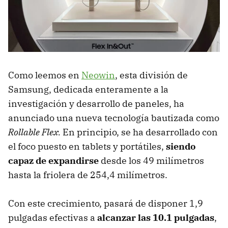
Como leemos en
Neowin
, esta división de
Samsung, dedicada enteramente a la
investigación y desarrollo de paneles, ha
anunciado una nueva tecnología bautizada como
Rollable Flex.
En principio, se ha desarrollado con
el foco puesto en tablets y portátiles,
siendo
capaz de expandirse
desde los 49 milímetros
hasta la friolera de 254,4 milímetros.
Con este crecimiento, pasará de disponer 1,9
pulgadas efectivas a
alcanzar las 10.1 pulgadas
,