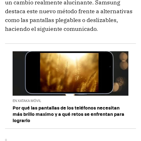
un cambio realmente alucinante. Samsung
destaca este nuevo método frente a alternativas
como las pantallas plegables o deslizables,
haciendo el siguiente comunicado.
EN XATAKA MÓVIL
Por qué las pantallas de los teléfonos necesitan
más brillo maximo y a qué retos se enfrentan para
lograrlo