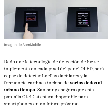
Imagen de SamMobile
Dado que la tecnología de detección de luz se
implementa en cada píxel del panel OLED, será
capaz de detectar huellas dactilares y la
frecuencia cardíaca incluso de
varios dedos al
mismo tiempo
. Samsung asegura que esta
pantalla OLED sí estará disponible para
smartphones en un futuro próximo.