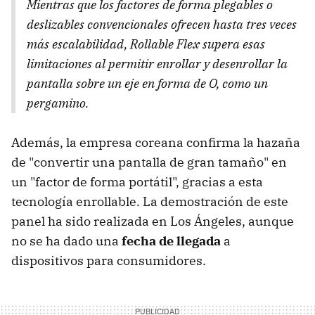
Mientras que los factores de forma plegables o
deslizables convencionales ofrecen hasta tres veces
más escalabilidad, Rollable Flex supera esas
limitaciones al permitir enrollar y desenrollar la
pantalla sobre un eje en forma de O, como un
pergamino.
Además, la empresa coreana confirma la hazaña
de "convertir una pantalla de gran tamaño" en
un "factor de forma portátil", gracias a esta
tecnología enrollable. La demostración de este
panel ha sido realizada en Los Ángeles, aunque
no se ha dado una
fecha de llegada
a
dispositivos para consumidores.