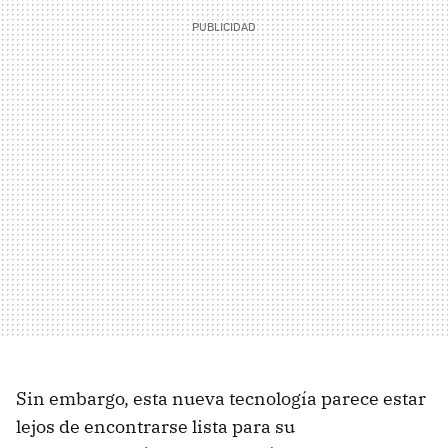
Sin embargo, esta nueva tecnología parece estar
lejos de encontrarse lista para su