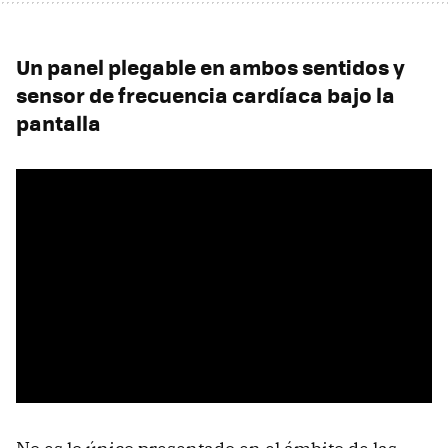
Un panel plegable en ambos sentidos y
sensor de frecuencia cardíaca bajo la
pantalla