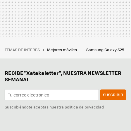
TEMAS DE INTERÉS
Mejores móviles
Samsung Galaxy S25
RECIBE "Xatakaletter", NUESTRA NEWSLETTER
SEMANAL
SUSCRIBIR
Suscribiéndote aceptas nuestra
política de privacidad