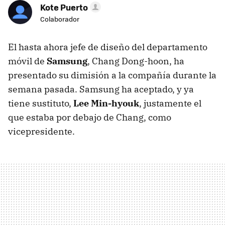
Kote Puerto
Colaborador
El hasta ahora jefe de diseño del departamento
móvil de
Samsung
, Chang Dong-hoon, ha
presentado su dimisión a la compañía durante la
semana pasada. Samsung ha aceptado, y ya
tiene sustituto,
Lee Min-hyouk
, justamente el
que estaba por debajo de Chang, como
vicepresidente.