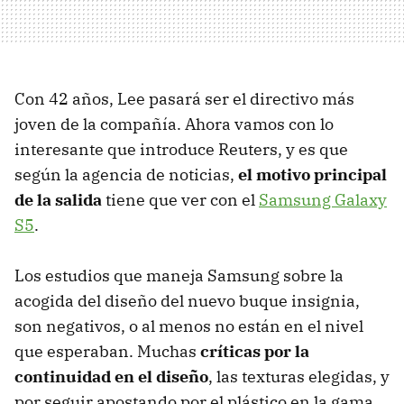
Con 42 años, Lee pasará ser el directivo más
joven de la compañía. Ahora vamos con lo
interesante que introduce Reuters, y es que
según la agencia de noticias,
el motivo principal
de la salida
tiene que ver con el
Samsung Galaxy
S5
.
Los estudios que maneja Samsung sobre la
acogida del diseño del nuevo buque insignia,
son negativos, o al menos no están en el nivel
que esperaban. Muchas
críticas por la
continuidad en el diseño
, las texturas elegidas, y
por seguir apostando por el plástico en la gama