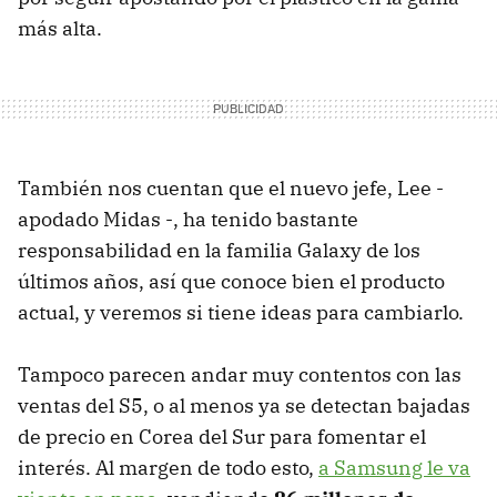
más alta.
También nos cuentan que el nuevo jefe, Lee -
apodado Midas -, ha tenido bastante
responsabilidad en la familia Galaxy de los
últimos años, así que conoce bien el producto
actual, y veremos si tiene ideas para cambiarlo.
Tampoco parecen andar muy contentos con las
ventas del S5, o al menos ya se detectan bajadas
de precio en Corea del Sur para fomentar el
interés. Al margen de todo esto,
a Samsung le va