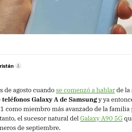
ristán
s de agosto cuando
se comenzó a hablar
de la
 teléfonos Galaxy A de Samsung
y ya entonc
91 como miembro más avanzado de la familia 
tanto, el sucesor natural del
Galaxy A90 5G
qu
imeros de septiembre.