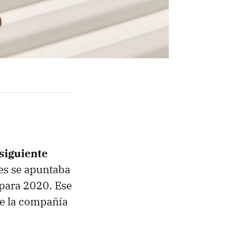
siguiente
es se apuntaba
para 2020. Ese
e la compañía