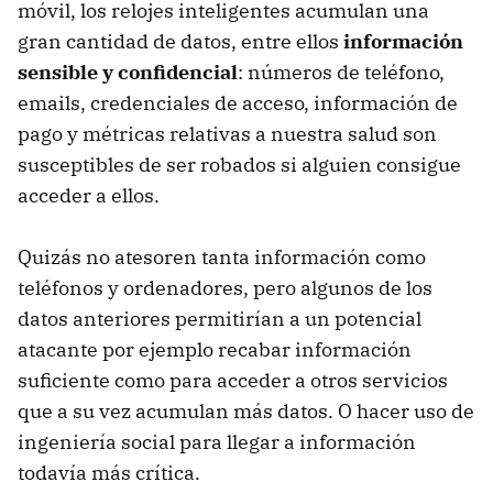
móvil, los relojes inteligentes acumulan una
gran cantidad de datos, entre ellos
información
sensible y confidencial
: números de teléfono,
emails, credenciales de acceso, información de
pago y métricas relativas a nuestra salud son
susceptibles de ser robados si alguien consigue
acceder a ellos.
Quizás no atesoren tanta información como
teléfonos y ordenadores, pero algunos de los
datos anteriores permitirían a un potencial
atacante por ejemplo recabar información
suficiente como para acceder a otros servicios
que a su vez acumulan más datos. O hacer uso de
ingeniería social para llegar a información
todavía más crítica.