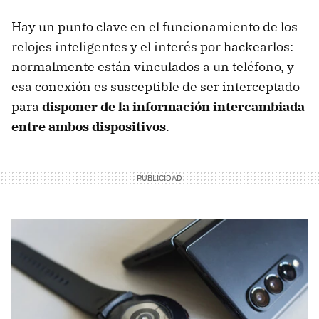
Hay un punto clave en el funcionamiento de los
relojes inteligentes y el interés por hackearlos:
normalmente están vinculados a un teléfono, y
esa conexión es susceptible de ser interceptado
para
disponer de la información intercambiada
entre ambos dispositivos
.