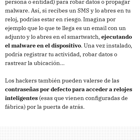
persona o entidad) para robar datos o propagar
malware. Así, si recibes un SMS y lo abres en tu
reloj, podrías estar en riesgo. Imagina por
ejemplo que lo que te llega es un email con un
adjunto y lo abres en el smartwatch,
ejecutando
el malware en el dispositivo
. Una vez instalado,
podría registrar tu actividad, robar datos o
rastrear la ubicación...
Los hackers también pueden valerse de las
contraseñas por defecto para acceder a relojes
inteligentes
(esas que vienen configuradas de
fábrica) por la puerta de atrás.