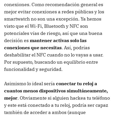
conexiones. Como recomendación general es
mejor evitar conexiones a redes públicas y los
smartwatch no son una excepción. Ya hemos
visto que el Wi-Fi, Bluetooth y NFC son
potenciales vías de riesgo, así que una buena
decisión es
mantener activas solo las
conexiones que necesitas
. Así, podrías
deshabilitar el NFC cuando no lo vayas a usar.
Por supuesto, buscando un equilibrio entre
funcionalidad y seguridad.
Asimismo lo ideal sería
conectar tu reloj a
cuantos menos dispositivos simultáneamente,
mejor
. Obviamente si alguien hackea tu teléfono
y este está conectado a tu reloj, podría ser capaz
también de acceder a ambos (aunque