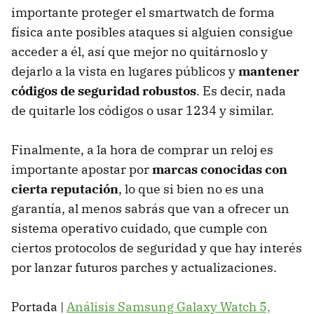
importante proteger el smartwatch de forma
física ante posibles ataques si alguien consigue
acceder a él, así que mejor no quitárnoslo y
dejarlo a la vista en lugares públicos y
mantener
códigos de seguridad robustos
. Es decir, nada
de quitarle los códigos o usar 1234 y similar.
Finalmente, a la hora de comprar un reloj es
importante apostar por
marcas conocidas con
cierta reputación
, lo que si bien no es una
garantía, al menos sabrás que van a ofrecer un
sistema operativo cuidado, que cumple con
ciertos protocolos de seguridad y que hay interés
por lanzar futuros parches y actualizaciones.
Portada |
Análisis Samsung Galaxy Watch 5,