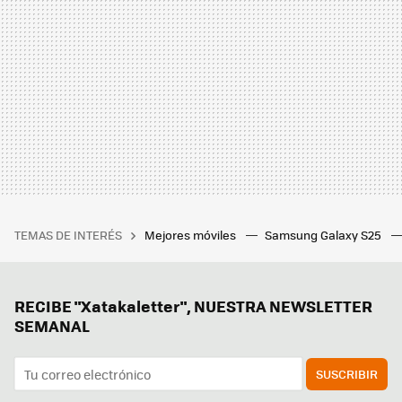
TEMAS DE INTERÉS
Mejores móviles
Samsung Galaxy S25
RECIBE "Xatakaletter", NUESTRA NEWSLETTER
SEMANAL
SUSCRIBIR