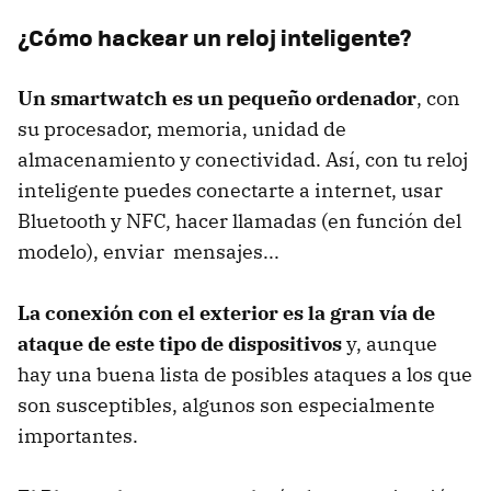
¿Cómo hackear un reloj inteligente?
Un smartwatch es un pequeño ordenador
, con
su procesador, memoria, unidad de
almacenamiento y conectividad. Así, con tu reloj
inteligente puedes conectarte a internet, usar
Bluetooth y NFC, hacer llamadas (en función del
modelo), enviar mensajes...
La conexión con el exterior es la gran vía de
ataque de este tipo de dispositivos
y, aunque
hay una buena lista de posibles ataques a los que
son susceptibles, algunos son especialmente
importantes.