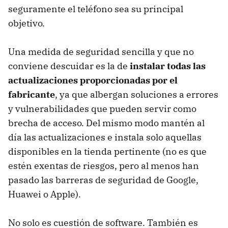
seguramente el teléfono sea su principal
objetivo.
Una medida de seguridad sencilla y que no
conviene descuidar es la de
instalar todas las
actualizaciones proporcionadas por el
fabricante
, ya que albergan soluciones a errores
y vulnerabilidades que pueden servir como
brecha de acceso. Del mismo modo mantén al
día las actualizaciones e instala solo aquellas
disponibles en la tienda pertinente (no es que
estén exentas de riesgos, pero al menos han
pasado las barreras de seguridad de Google,
Huawei o Apple).
No solo es cuestión de software. También es