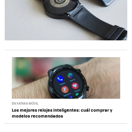
EN XATAKA MÓVIL
Los mejores relojes inteligentes: cuál comprar y
modelos recomendados