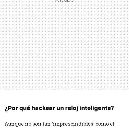
¿Por qué hackear un reloj inteligente?
Aunque no son tan 'imprescindibles' como el