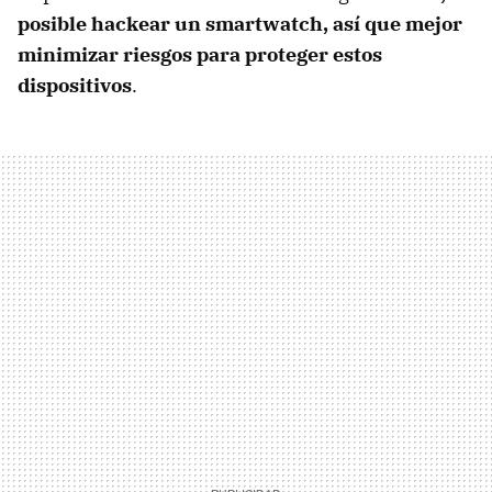
posible hackear un smartwatch, así que mejor
minimizar riesgos para proteger estos
dispositivos
.