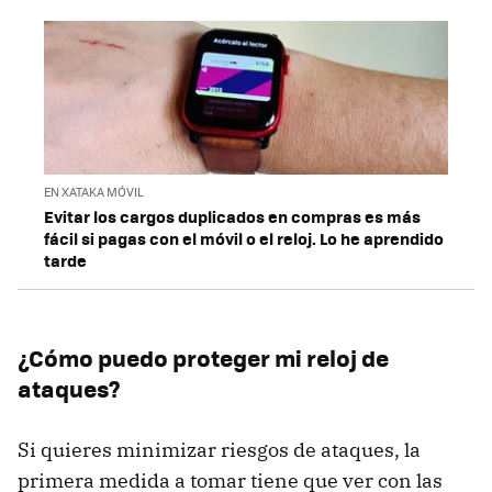
EN XATAKA MÓVIL
Evitar los cargos duplicados en compras es más
fácil si pagas con el móvil o el reloj. Lo he aprendido
tarde
¿Cómo puedo proteger mi reloj de
ataques?
Si quieres minimizar riesgos de ataques, la
primera medida a tomar tiene que ver con las