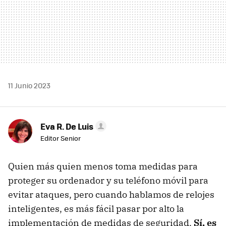
11 Junio 2023
Eva R. De Luis
Editor Senior
Quien más quien menos toma medidas para
proteger su ordenador y su teléfono móvil para
evitar ataques, pero cuando hablamos de relojes
inteligentes, es más fácil pasar por alto la
implementación de medidas de seguridad.
Sí, es