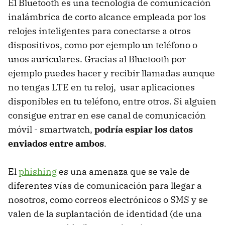
El Bluetooth es una tecnología de comunicación
inalámbrica de corto alcance empleada por los
relojes inteligentes para conectarse a otros
dispositivos, como por ejemplo un teléfono o
unos auriculares. Gracias al Bluetooth por
ejemplo puedes hacer y recibir llamadas aunque
no tengas LTE en tu reloj, usar aplicaciones
disponibles en tu teléfono, entre otros. Si alguien
consigue entrar en ese canal de comunicación
móvil - smartwatch,
podría espiar los datos
enviados entre ambos
.
El
phishing
es una amenaza que se vale de
diferentes vías de comunicación para llegar a
nosotros, como correos electrónicos o SMS y se
valen de la suplantación de identidad (de una