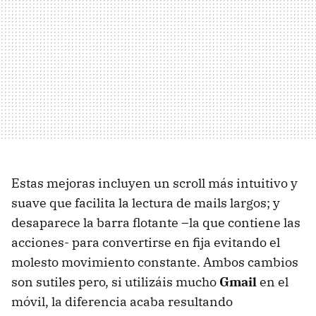
Estas mejoras incluyen un scroll más intuitivo y
suave que facilita la lectura de mails largos; y
desaparece la barra flotante –la que contiene las
acciones- para convertirse en fija evitando el
molesto movimiento constante. Ambos cambios
son sutiles pero, si utilizáis mucho
Gmail
en el
móvil, la diferencia acaba resultando