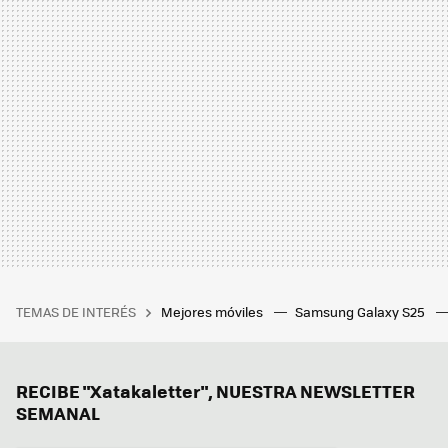
TEMAS DE INTERÉS
Mejores móviles
Samsung Galaxy S25
RECIBE "Xatakaletter", NUESTRA NEWSLETTER
SEMANAL