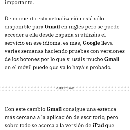
importante.
De momento esta actualización está sólo
disponible para
Gmail
en inglés pero se puede
acceder a ella desde España si utilizáis el
servicio en ese idioma, es más,
Google
lleva
varias semanas haciendo pruebas con versiones
de los botones por lo que si usáis mucho
Gmail
en el móvil puede que ya lo hayáis probado.
Con este cambio
Gmail
consigue una estética
más cercana a la aplicación de escritorio, pero
sobre todo se acerca a la versión de
iPad
que