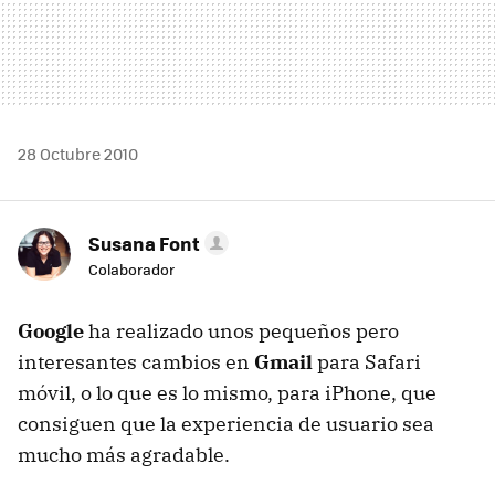
28 Octubre 2010
Susana Font
Colaborador
Google
ha realizado unos pequeños pero
interesantes cambios en
Gmail
para Safari
móvil, o lo que es lo mismo, para iPhone, que
consiguen que la experiencia de usuario sea
mucho más agradable.