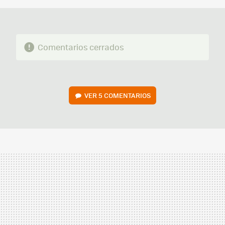
Comentarios cerrados
VER
5 COMENTARIOS