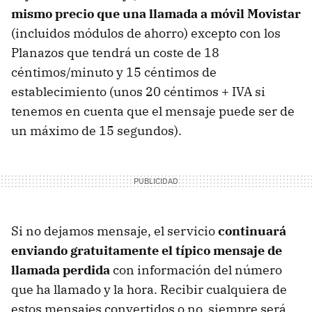
mismo precio que una llamada a móvil Movistar
(incluidos módulos de ahorro) excepto con los
Planazos que tendrá un coste de 18
céntimos/minuto y 15 céntimos de
establecimiento (unos 20 céntimos +
IVA
si
tenemos en cuenta que el mensaje puede ser de
un máximo de 15 segundos).
Si no dejamos mensaje, el servicio
continuará
enviando gratuitamente el típico mensaje de
llamada perdida
con información del número
que ha llamado y la hora. Recibir cualquiera de
estos mensajes convertidos o no, siempre será