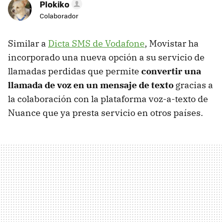
Plokiko
Colaborador
Similar a
Dicta
SMS
de Vodafone
, Movistar ha
incorporado una nueva opción a su servicio de
llamadas perdidas que permite
convertir una
llamada de voz en un mensaje de texto
gracias a
la colaboración con la plataforma voz-a-texto de
Nuance que ya presta servicio en otros países.