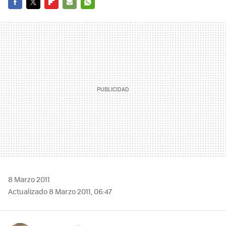
FACEBOOK
TWITTER
FLIPBOARD
E-
WHATSAPP
MAIL
8 Marzo 2011
Actualizado 8 Marzo 2011, 06:47