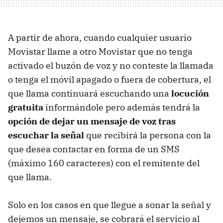
A partir de ahora, cuando cualquier usuario
Movistar llame a otro Movistar que no tenga
activado el buzón de voz y no conteste la llamada
o tenga el móvil apagado o fuera de cobertura, el
que llama continuará escuchando una
locución
gratuita
informándole pero además tendrá la
opción de dejar un mensaje de voz tras
escuchar la señal
que recibirá la persona con la
que desea contactar en forma de un
SMS
(máximo 160 caracteres) con el remitente del
que llama.
Solo en los casos en que llegue a sonar la señal y
dejemos un mensaje, se cobrará el servicio al