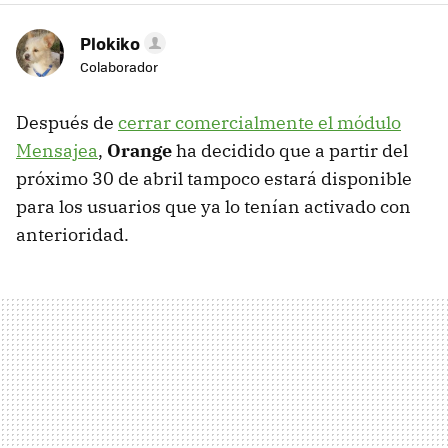
Plokiko
Colaborador
Después de
cerrar comercialmente el módulo
Mensajea
,
Orange
ha decidido que a partir del
próximo 30 de abril tampoco estará disponible
para los usuarios que ya lo tenían activado con
anterioridad.