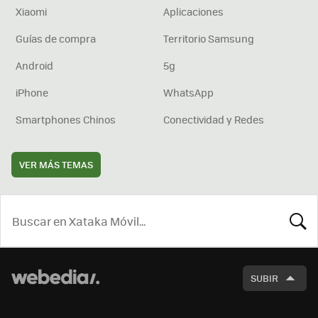
Xiaomi
Aplicaciones
Guías de compra
Territorio Samsung
Android
5g
iPhone
WhatsApp
Smartphones Chinos
Conectividad y Redes
VER MÁS TEMAS
BUSCA
SUBIR