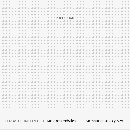
TEMAS DE INTERÉS
Mejores móviles
Samsung Galaxy S25