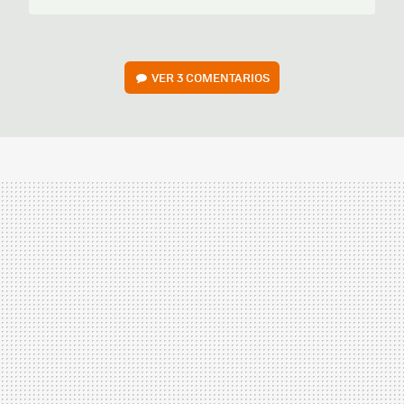
VER
3 COMENTARIOS