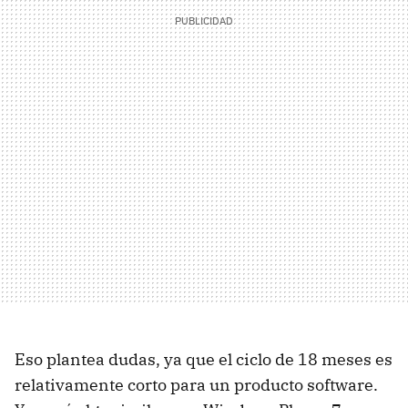
Eso plantea dudas, ya que el ciclo de 18 meses es
relativamente corto para un producto software.