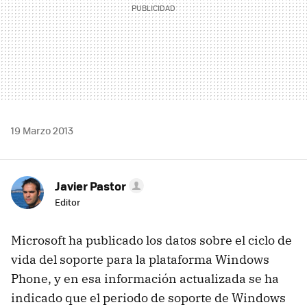
19 Marzo 2013
Javier Pastor
Editor
Microsoft ha publicado los datos sobre el ciclo de
vida del soporte para la plataforma Windows
Phone, y en esa información actualizada se ha
indicado que el periodo de soporte de Windows