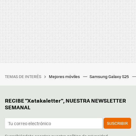
TEMAS DE INTERÉS
Mejores móviles
Samsung Galaxy S25
RECIBE "Xatakaletter", NUESTRA NEWSLETTER
SEMANAL
SUSCRIBIR
Suscribiéndote aceptas nuestra
política de privacidad