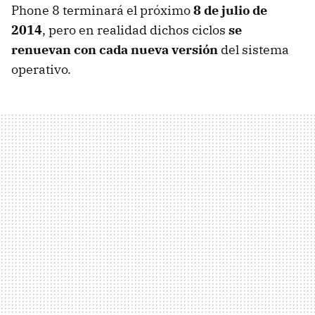
Phone 8 terminará el próximo
8 de julio de
2014
, pero en realidad dichos ciclos
se
renuevan con cada nueva versión
del sistema
operativo.