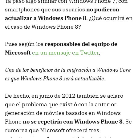
Ya pasó algo similar con Windows Phone 7, con
smartphones que sus usuarios
no pudieron
actualizar a Windows Phone 8
. ¿Qué ocurrirá en
el caso de Windows Phone 8?
Pues según los
responsables del equipo de
Microsoft
en un mensaje en Twitter
,
Uno de los beneficios de la migración a Windows Core
es que Windows Phone 8 será actualizable.
De hecho, en junio de 2012 también se aclaró
que el problema que existió con la anterior
generación de móviles basados en Windows
Phone
no se repetiría con Windows Phone 8
. Se
rumorea que Microsoft ofrecerá tres