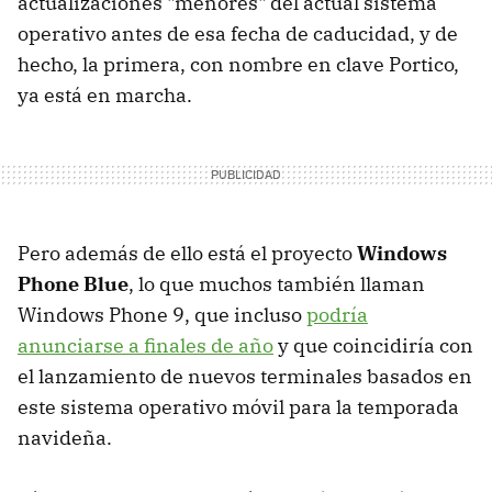
actualizaciones "menores" del actual sistema
operativo antes de esa fecha de caducidad, y de
hecho, la primera, con nombre en clave Portico,
ya está en marcha.
Pero además de ello está el proyecto
Windows
Phone Blue
, lo que muchos también llaman
Windows Phone 9, que incluso
podría
anunciarse a finales de año
y que coincidiría con
el lanzamiento de nuevos terminales basados en
este sistema operativo móvil para la temporada
navideña.