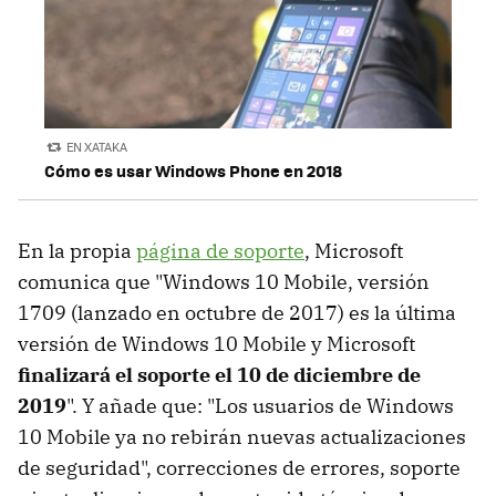
EN XATAKA
Cómo es usar Windows Phone en 2018
En la propia
página de soporte
, Microsoft
comunica que "Windows 10 Mobile, versión
1709 (lanzado en octubre de 2017) es la última
versión de Windows 10 Mobile y Microsoft
finalizará el soporte el 10 de diciembre de
2019
". Y añade que: "Los usuarios de Windows
10 Mobile ya no rebirán nuevas actualizaciones
de seguridad", correcciones de errores, soporte