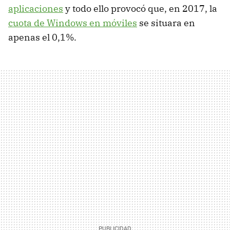
aplicaciones
y todo ello provocó que, en 2017, la
cuota de Windows en móviles
se situara en
apenas el 0,1%.