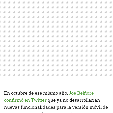
En octubre de ese mismo año,
Joe Belfiore
confirmó en Twitter
que ya no desarrollarían
nuevas funcionalidades para la versión móvil de