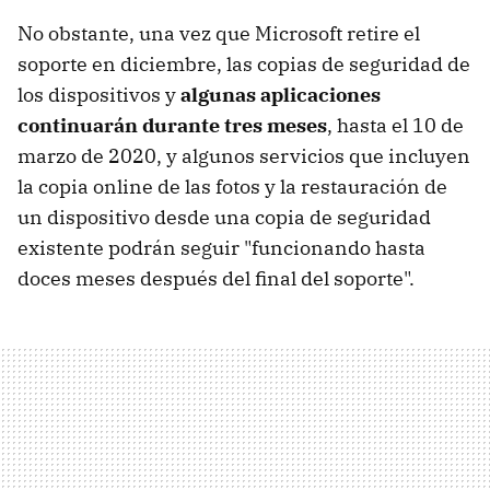
No obstante, una vez que Microsoft retire el
soporte en diciembre, las copias de seguridad de
los dispositivos y
algunas aplicaciones
continuarán durante tres meses
, hasta el 10 de
marzo de 2020, y algunos servicios que incluyen
la copia online de las fotos y la restauración de
un dispositivo desde una copia de seguridad
existente podrán seguir "funcionando hasta
doces meses después del final del soporte".