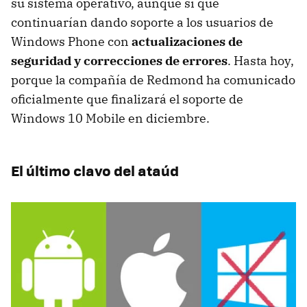
su sistema operativo, aunque sí que
continuarían dando soporte a los usuarios de
Windows Phone con
actualizaciones de
seguridad y correcciones de errores
. Hasta hoy,
porque la compañía de Redmond ha comunicado
oficialmente que finalizará el soporte de
Windows 10 Mobile en diciembre.
El último clavo del ataúd