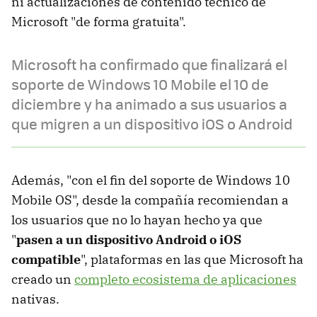
ni actualizaciones de contenido técnico de
Microsoft "de forma gratuita".
Microsoft ha confirmado que finalizará el
soporte de Windows 10 Mobile el 10 de
diciembre y ha animado a sus usuarios a
que migren a un dispositivo iOS o Android
Además, "con el fin del soporte de Windows 10
Mobile OS", desde la compañía recomiendan a
los usuarios que no lo hayan hecho ya que
"
pasen a un dispositivo Android o iOS
compatible
", plataformas en las que Microsoft ha
creado un
completo ecosistema de aplicaciones
nativas.