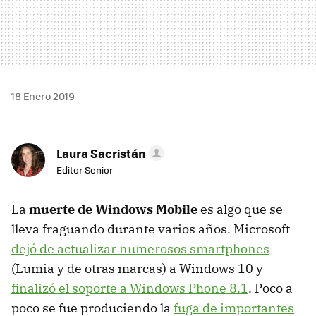
18 Enero 2019
Laura Sacristán
Editor Senior
La
muerte de Windows Mobile
es algo que se
lleva fraguando durante varios años. Microsoft
dejó de actualizar numerosos smartphones
(Lumia y de otras marcas) a Windows 10 y
finalizó el soporte a Windows Phone 8.1
. Poco a
poco se fue produciendo la
fuga de importantes