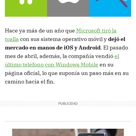
Hace ya más de un año que
Microsoft tiró la
toalla
con sus sistema operativo móvil y
dejó el
mercado en manos de iOS y Android
. El pasado
mes de abril, además, la compañía vendió
el
último teléfono con Windows Mobile
en su
página oficial, lo que suponía un paso más en su
camino hacia el fin.