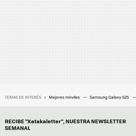
TEMAS DE INTERÉS
Mejores móviles
Samsung Galaxy S25
RECIBE "Xatakaletter", NUESTRA NEWSLETTER
SEMANAL