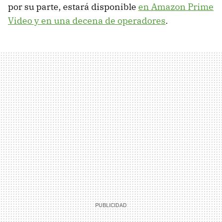
por su parte, estará disponible
en Amazon Prime
Video y en una decena de operadores
.