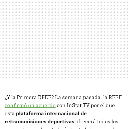
¿Y la Primera RFEF? La semana pasada, la RFEF
confirmó un acuerdo
con InStat TV por el que
esta
plataforma internacional de
retransmisiones deportivas
ofrecerá todos los