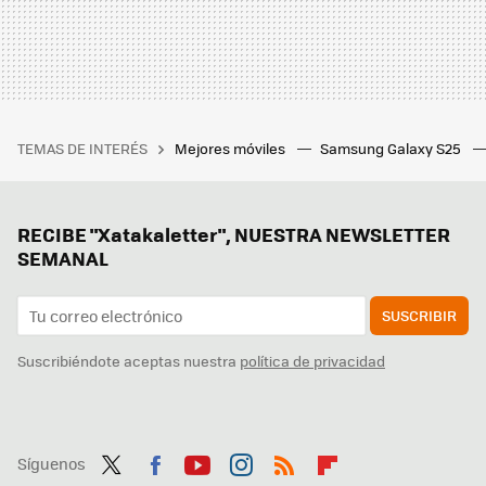
TEMAS DE INTERÉS
Mejores móviles
Samsung Galaxy S25
RECIBE "Xatakaletter", NUESTRA NEWSLETTER
SEMANAL
SUSCRIBIR
Suscribiéndote aceptas nuestra
política de privacidad
Síguenos