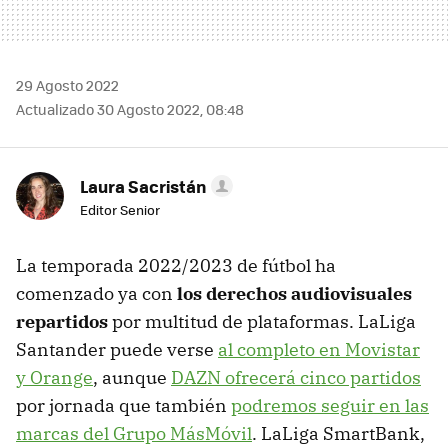
29 Agosto 2022
Actualizado 30 Agosto 2022, 08:48
Laura Sacristán
Editor Senior
La temporada 2022/2023 de fútbol ha
comenzado ya con
los derechos audiovisuales
repartidos
por multitud de plataformas. LaLiga
Santander puede verse
al completo en Movistar
y Orange
, aunque
DAZN ofrecerá cinco partidos
por jornada que también
podremos seguir en las
marcas del Grupo MásMóvil
. LaLiga SmartBank,