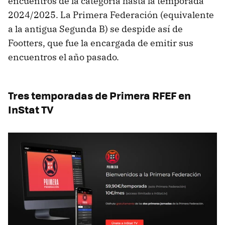
encuentros de la categoría hasta la temporada
2024/2025. La Primera Federación (equivalente
a la antigua Segunda B) se despide así de
Footters, que fue la encargada de emitir sus
encuentros el año pasado.
Tres temporadas de Primera RFEF en
InStat TV