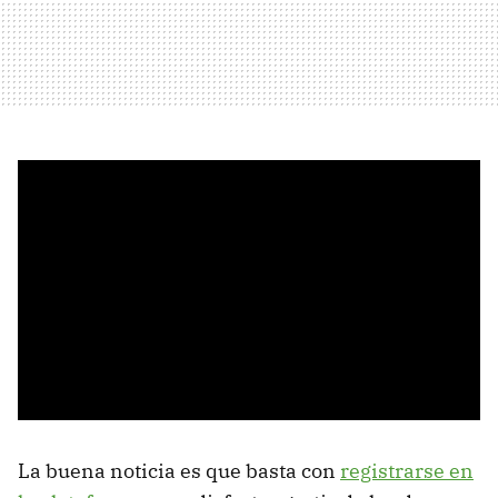
La buena noticia es que basta con
registrarse en