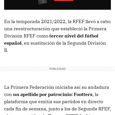
En la temporada 2021/2022, la RFEF llevó a cabo
una reestructuración que estableció la Primera
División RFEF como
tercer nivel del fútbol
español
, en sustitución de la Segunda División
B.
La Primera Federación iniciaba así su andadura
con
un apellido por patrocinio: Footters
, la
plataforma que emitía sus partidos en directo
cada fin de semana, junto a los de Segunda RFEF,