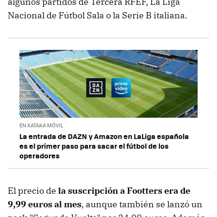
algunos partidos de Tercera RFEF, La Liga
Nacional de Fútbol Sala o la Serie B italiana.
EN XATAKA MÓVIL
La entrada de DAZN y Amazon en LaLiga española
es el primer paso para sacar el fútbol de los
operadores
El precio de
la suscripción a Footters era de
9,99 euros al mes
, aunque también se lanzó un