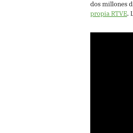
dos millones d
propia RTVE
. 