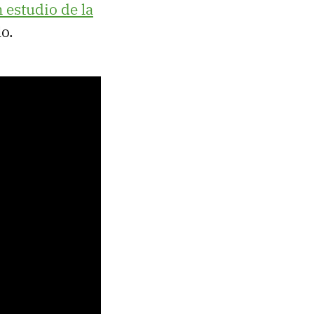
 estudio de la
o.