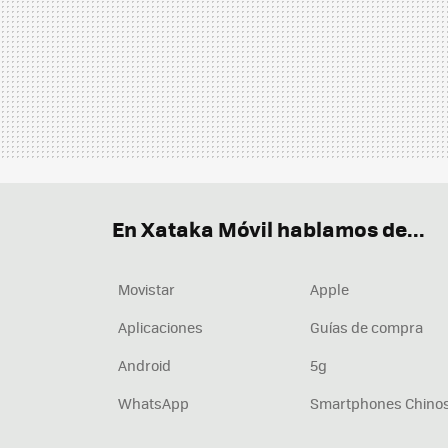
En Xataka Móvil hablamos de...
Movistar
Apple
Aplicaciones
Guías de compra
Android
5g
WhatsApp
Smartphones Chino