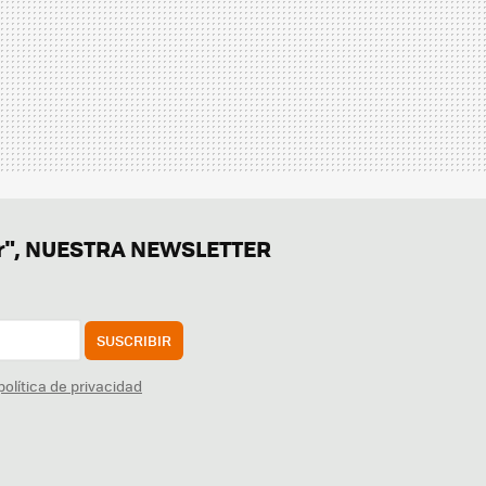
er", NUESTRA NEWSLETTER
SUSCRIBIR
política de privacidad