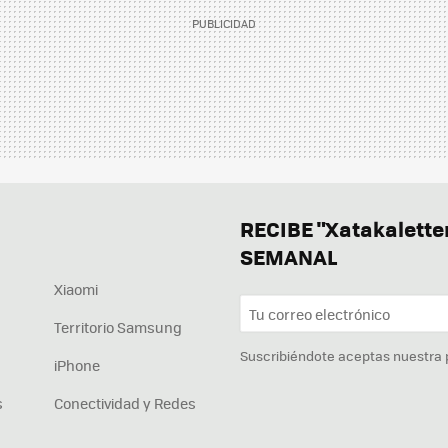
RECIBE "Xatakalett
SEMANAL
Xiaomi
Territorio Samsung
Suscribiéndote aceptas nuestra
iPhone
s
Conectividad y Redes