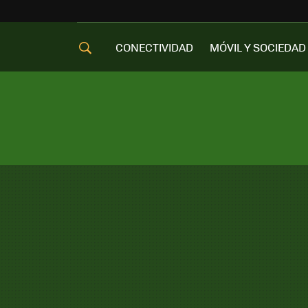
CONECTIVIDAD
MÓVIL Y SOCIEDAD
OFERTAS MÓVILES