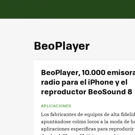
BeoPlayer
BeoPlayer, 10.000 emisor
radio para el iPhone y el
reproductor BeoSound 8
APLICACIONES
Los fabricantes de equipos de alta fideli
apuntándose colmo locos a la moda de h
aplicaciones específicas para reproduci