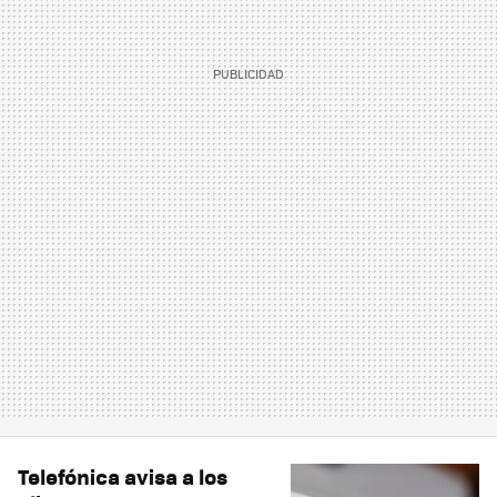
Telefónica avisa a los