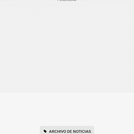
ARCHIVO DE NOTICIAS