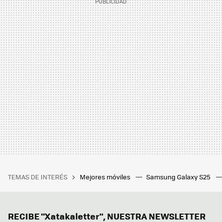
TEMAS DE INTERÉS
Mejores móviles
Samsung Galaxy S25
RECIBE "Xatakaletter", NUESTRA NEWSLETTER