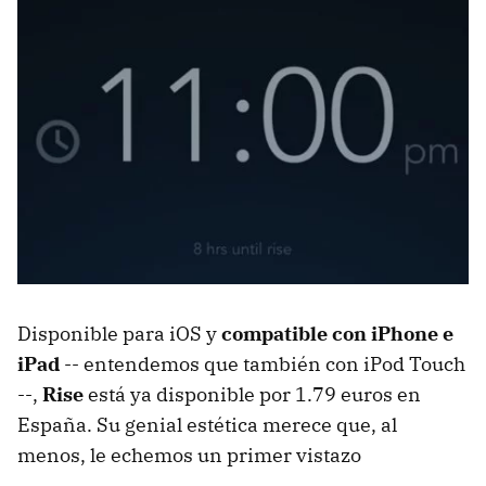
Disponible para iOS y
compatible con iPhone e
iPad
-- entendemos que también con iPod Touch
--,
Rise
está ya disponible por 1.79 euros en
España. Su genial estética merece que, al
menos, le echemos un primer vistazo