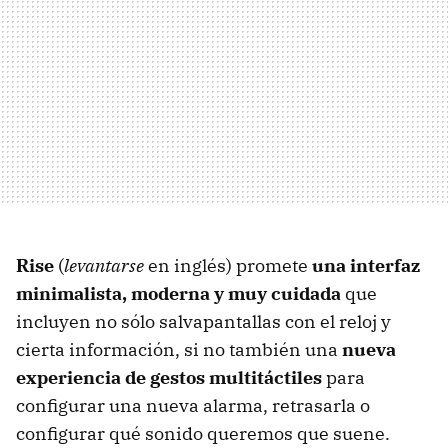
Rise
(
levantarse
en inglés) promete
una interfaz
minimalista, moderna y muy cuidada
que
incluyen no sólo salvapantallas con el reloj y
cierta información, si no también una
nueva
experiencia de gestos multitáctiles
para
configurar una nueva alarma, retrasarla o
configurar qué sonido queremos que suene.