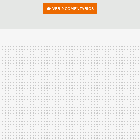
VER
9 COMENTARIOS