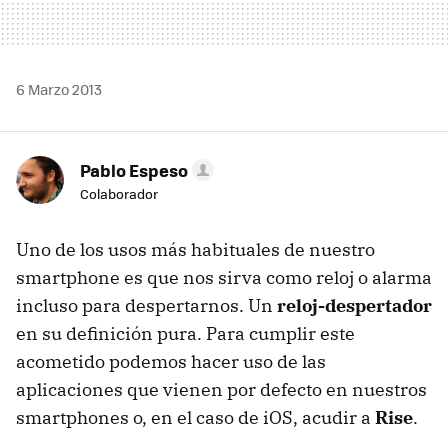
6 Marzo 2013
Pablo Espeso
Colaborador
Uno de los usos más habituales de nuestro
smartphone es que nos sirva como reloj o alarma
incluso para despertarnos. Un
reloj-despertador
en su definición pura. Para cumplir este
acometido podemos hacer uso de las
aplicaciones que vienen por defecto en nuestros
smartphones o, en el caso de iOS, acudir a
Rise
.