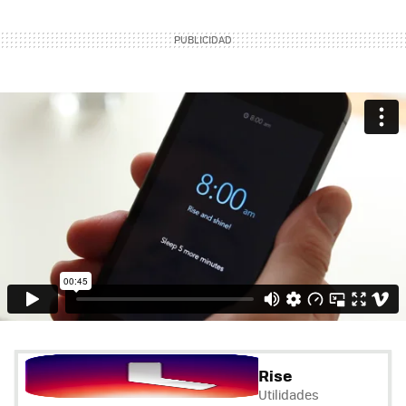
Rise
Utilidades