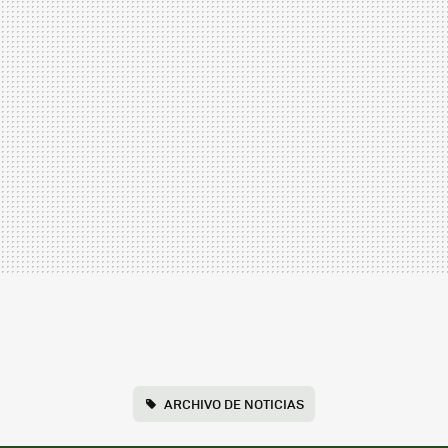
ARCHIVO DE NOTICIAS