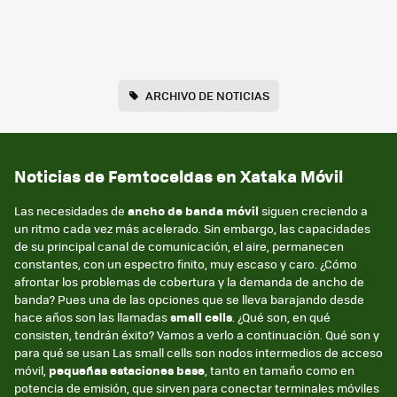
ARCHIVO DE NOTICIAS
Noticias de Femtoceldas en Xataka Móvil
Las necesidades de
ancho de banda móvil
siguen creciendo a
un ritmo cada vez más acelerado. Sin embargo, las capacidades
de su principal canal de comunicación, el aire, permanecen
constantes, con un espectro finito, muy escaso y caro. ¿Cómo
afrontar los problemas de cobertura y la demanda de ancho de
banda? Pues una de las opciones que se lleva barajando desde
hace años son las llamadas
small cells
. ¿Qué son, en qué
consisten, tendrán éxito? Vamos a verlo a continuación. Qué son y
para qué se usan Las small cells son nodos intermedios de acceso
móvil,
pequeñas estaciones base
, tanto en tamaño como en
potencia de emisión, que sirven para conectar terminales móviles