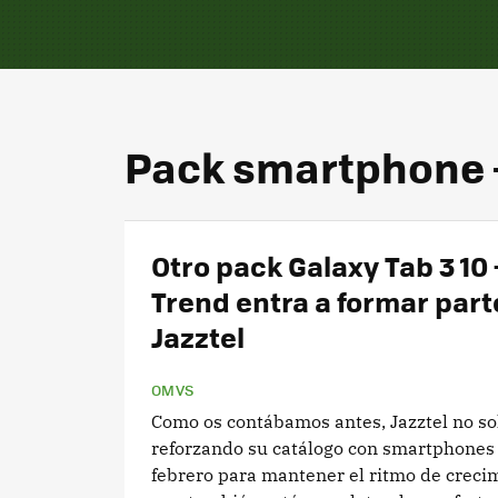
Pack smartphone +
Otro pack Galaxy Tab 3 10 
Trend entra a formar part
Jazztel
OMVS
Como os contábamos antes, Jazztel no so
reforzando su catálogo con smartphones 
febrero para mantener el ritmo de crecim