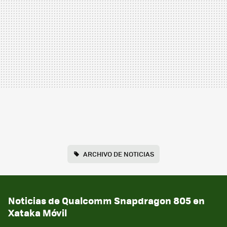
ARCHIVO DE NOTICIAS
Noticias de Qualcomm Snapdragon 805 en
Xataka Móvil