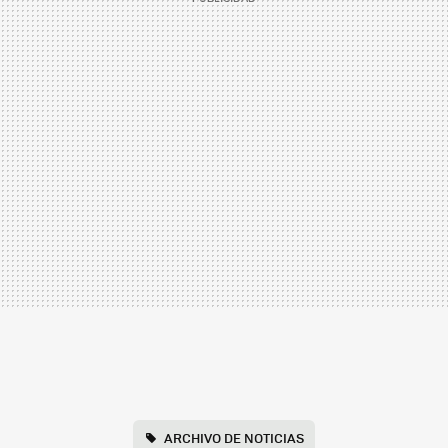
ARCHIVO DE NOTICIAS