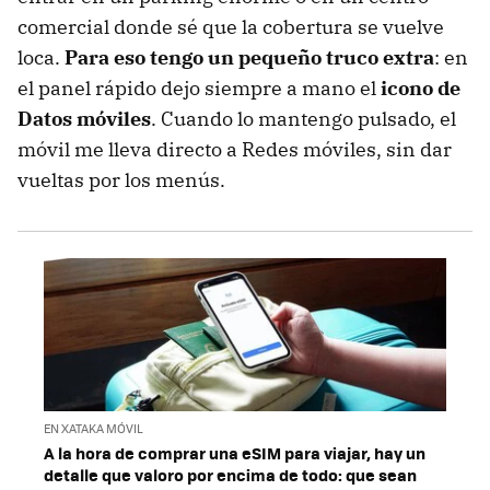
comercial donde sé que la cobertura se vuelve
loca.
Para eso tengo un pequeño truco extra
: en
el panel rápido dejo siempre a mano el
icono de
Datos móviles
. Cuando lo mantengo pulsado, el
móvil me lleva directo a Redes móviles, sin dar
vueltas por los menús.
EN XATAKA MÓVIL
A la hora de comprar una eSIM para viajar, hay un
detalle que valoro por encima de todo: que sean