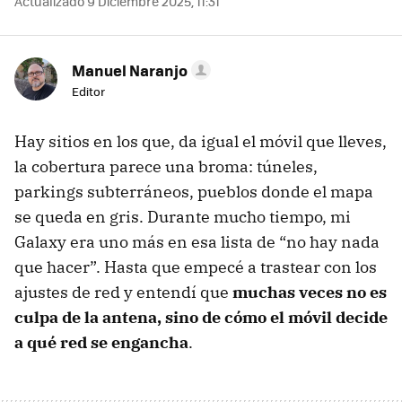
Actualizado 9 Diciembre 2025, 11:31
Manuel Naranjo
Editor
Hay sitios en los que, da igual el móvil que lleves,
la cobertura parece una broma: túneles,
parkings subterráneos, pueblos donde el mapa
se queda en gris. Durante mucho tiempo, mi
Galaxy era uno más en esa lista de “no hay nada
que hacer”. Hasta que empecé a trastear con los
ajustes de red y entendí que
muchas veces no es
culpa de la antena, sino de cómo el móvil decide
a qué red se engancha
.