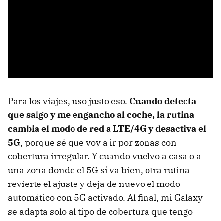
Para los viajes, uso justo eso.
Cuando detecta
que salgo y me engancho al coche, la rutina
cambia el modo de red a LTE/4G y desactiva el
5G
, porque sé que voy a ir por zonas con
cobertura irregular. Y cuando vuelvo a casa o a
una zona donde el 5G sí va bien, otra rutina
revierte el ajuste y deja de nuevo el modo
automático con 5G activado. Al final, mi Galaxy
se adapta solo al tipo de cobertura que tengo