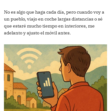
No es algo que haga cada día, pero cuando voy a
un pueblo, viajo en coche largas distancias o sé
que estaré mucho tiempo en interiores, me
adelanto y ajusto el móvil antes.