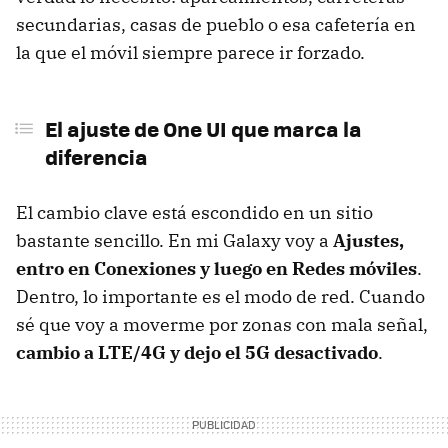
secundarias, casas de pueblo o esa cafetería en
la que el móvil siempre parece ir forzado.
El ajuste de One UI que marca la
diferencia
El cambio clave está escondido en un sitio
bastante sencillo. En mi Galaxy voy a
Ajustes,
entro en Conexiones y luego en Redes móviles
.
Dentro, lo importante es el modo de red. Cuando
sé que voy a moverme por zonas con mala señal,
cambio a LTE/4G y dejo el 5G desactivado
.