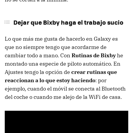
Dejar que Bixby haga el trabajo sucio
Lo que más me gusta de hacerlo en Galaxy es
que no siempre tengo que acordarme de
cambiar todo a mano. Con
Rutinas de Bixby
he
montado una especie de piloto automático. En
Ajustes tengo la opción de
crear rutinas que
reaccionan a lo que estoy haciendo
: por
ejemplo, cuando el móvil se conecta al Bluetooth
del coche o cuando me alejo de la WiFi de casa.