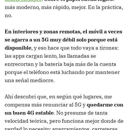
más moderno, más rápido, mejor. En la práctica,
no.
En interiores y zonas remotas, el móvil a veces
se agarra a un 5G muy débil solo porque está
disponible
, y eso hace que todo vaya a tirones:
las apps cargan lento, las llamadas se
entrecortan y la batería baja más de la cuenta
porque el teléfono está luchando por mantener
una señal mediocre.
Ahí descubrí que, en según qué lugares, me
compensa más renunciar al 5G y
quedarme con
un buen 4G estable
. No presume de tanta
velocidad teórica, pero funciona mejor donde de
verdad lo necesito: aparcamientos, carreteras