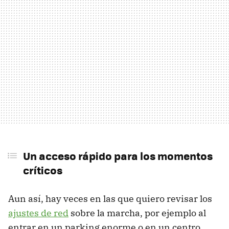
Un acceso rápido para los momentos
críticos
Aun así, hay veces en las que quiero revisar los
ajustes de red
sobre la marcha, por ejemplo al
entrar en un parking enorme o en un centro