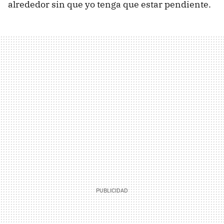
alrededor sin que yo tenga que estar pendiente.