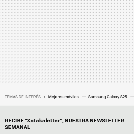
TEMAS DE INTERÉS
Mejores móviles
Samsung Galaxy S25
RECIBE "Xatakaletter", NUESTRA NEWSLETTER
SEMANAL