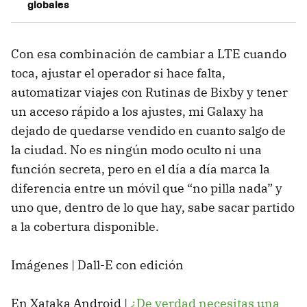
globales
Con esa combinación de cambiar a LTE cuando
toca, ajustar el operador si hace falta,
automatizar viajes con Rutinas de Bixby y tener
un acceso rápido a los ajustes, mi Galaxy ha
dejado de quedarse vendido en cuanto salgo de
la ciudad. No es ningún modo oculto ni una
función secreta, pero en el día a día marca la
diferencia entre un móvil que “no pilla nada” y
uno que, dentro de lo que hay, sabe sacar partido
a la cobertura disponible.
Imágenes | Dall-E con edición
En Xataka Android |
¿De verdad necesitas una