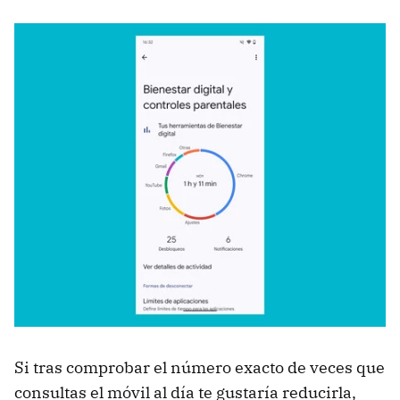
Si tras comprobar el número exacto de veces que
consultas el móvil al día te gustaría reducirla,