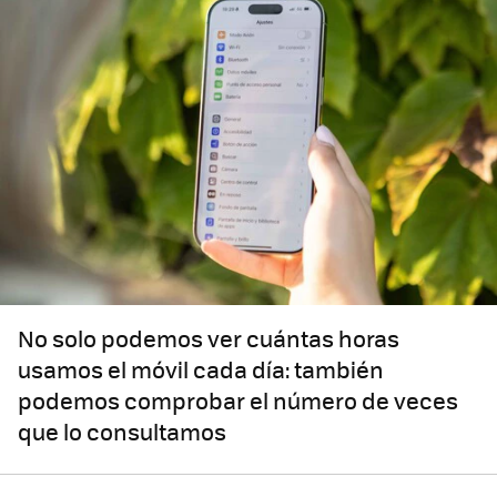
No solo podemos ver cuántas horas
usamos el móvil cada día: también
podemos comprobar el número de veces
que lo consultamos