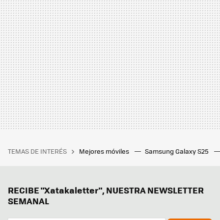
TEMAS DE INTERÉS
Mejores móviles
Samsung Galaxy S25
RECIBE "Xatakaletter", NUESTRA NEWSLETTER
SEMANAL