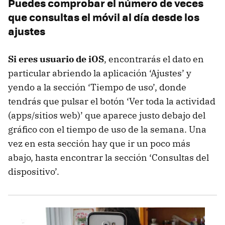
Puedes comprobar el número de veces
que consultas el móvil al día desde los
ajustes
Si eres usuario de iOS
, encontrarás el dato en
particular abriendo la aplicación ‘Ajustes’ y
yendo a la sección ‘Tiempo de uso’, donde
tendrás que pulsar el botón ‘Ver toda la actividad
(apps/sitios web)’ que aparece justo debajo del
gráfico con el tiempo de uso de la semana. Una
vez en esta sección hay que ir un poco más
abajo, hasta encontrar la sección ‘Consultas del
dispositivo’.