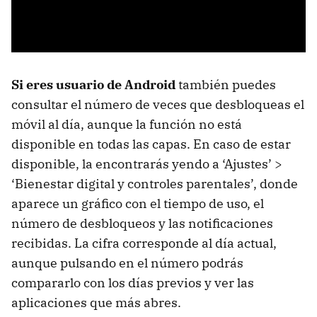
Si eres usuario de Android
también puedes
consultar el número de veces que desbloqueas el
móvil al día, aunque la función no está
disponible en todas las capas. En caso de estar
disponible, la encontrarás yendo a ‘Ajustes’ >
‘Bienestar digital y controles parentales’, donde
aparece un gráfico con el tiempo de uso, el
número de desbloqueos y las notificaciones
recibidas. La cifra corresponde al día actual,
aunque pulsando en el número podrás
compararlo con los días previos y ver las
aplicaciones que más abres.