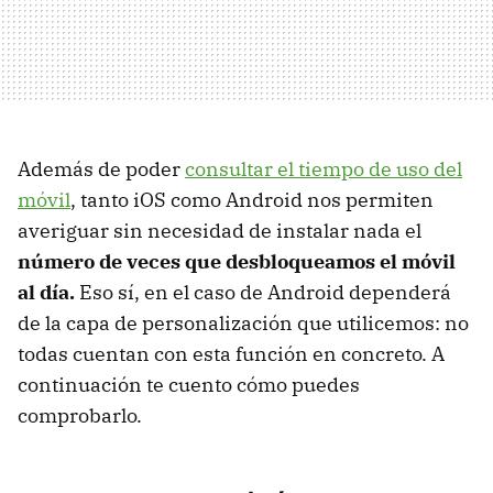
Además de poder
consultar el tiempo de uso del
móvil
, tanto iOS como Android nos permiten
averiguar sin necesidad de instalar nada el
número de veces que desbloqueamos el móvil
al día.
Eso sí, en el caso de Android dependerá
de la capa de personalización que utilicemos: no
todas cuentan con esta función en concreto. A
continuación te cuento cómo puedes
comprobarlo.