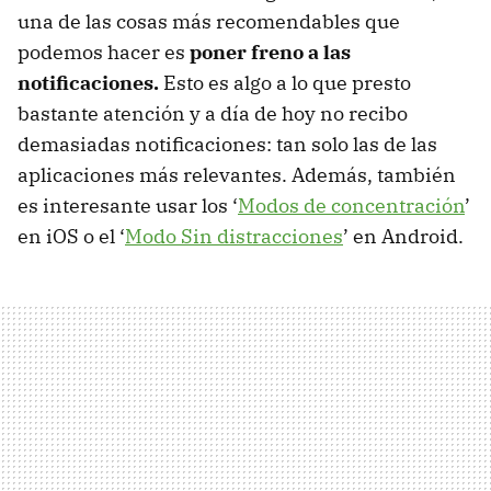
una de las cosas más recomendables que
podemos hacer es
poner freno a las
notificaciones.
Esto es algo a lo que presto
bastante atención y a día de hoy no recibo
demasiadas notificaciones: tan solo las de las
aplicaciones más relevantes. Además, también
es interesante usar los ‘
Modos de concentración
’
en iOS o el ‘
Modo Sin distracciones
’ en Android.