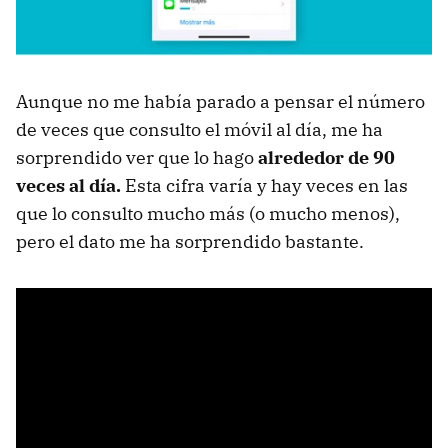
Aunque no me había parado a pensar el número
de veces que consulto el móvil al día, me ha
sorprendido ver que lo hago
alrededor de 90
veces al día.
Esta cifra varía y hay veces en las
que lo consulto mucho más (o mucho menos),
pero el dato me ha sorprendido bastante.