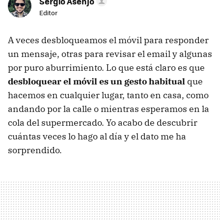
Sergio Asenjo
Editor
A veces desbloqueamos el móvil para responder
un mensaje, otras para revisar el email y algunas
por puro aburrimiento. Lo que está claro es que
desbloquear el móvil es un gesto habitual
que
hacemos en cualquier lugar, tanto en casa, como
andando por la calle o mientras esperamos en la
cola del supermercado. Yo acabo de descubrir
cuántas veces lo hago al día y el dato me ha
sorprendido.