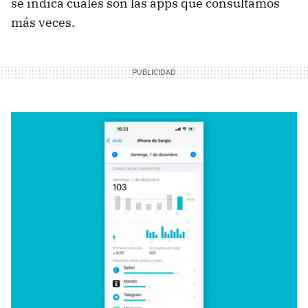
se indica cuáles son las apps que consultamos
más veces.