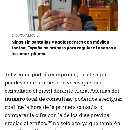
EN XATAKA MÓVIL
Niños sin pantallas y adolescentes con móviles
tontos: España se prepara para regular el acceso a
los smartphones
Tal y como podrás comprobar, desde aquí
puedes ver el número de veces que has
consultado el móvil durante el día. Además del
número total de consultas
, podemos averiguar
cuál fue la hora de la primera consulta o
comparar la cifra con la de los días previos
gracias al gráfico. Y no solo eso, ya que también