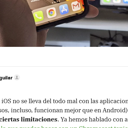
guilar
 iOS no se lleva del todo mal con las aplicacio
sos, incluso, funcionan mejor que en Android)
iertas limitaciones
. Ya hemos hablado con a