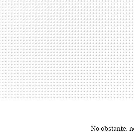
No obstante, n