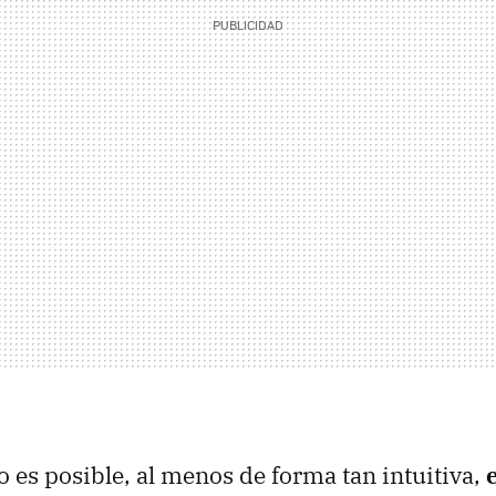
o es posible, al menos de forma tan intuitiva,