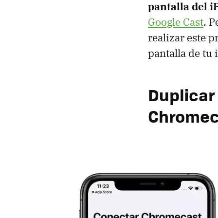
pantalla del i
Google Cast
. P
realizar este 
pantalla de tu 
Duplicar
Chromec