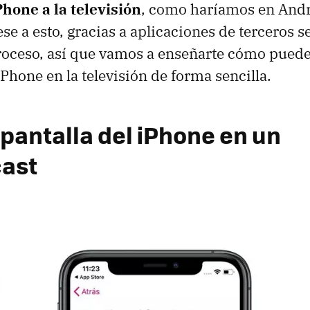
Phone a la televisión
, como haríamos en And
ese a esto, gracias a aplicaciones de terceros 
proceso, así que vamos a enseñarte cómo puede
iPhone en la televisión de forma sencilla.
 pantalla del iPhone en un
ast