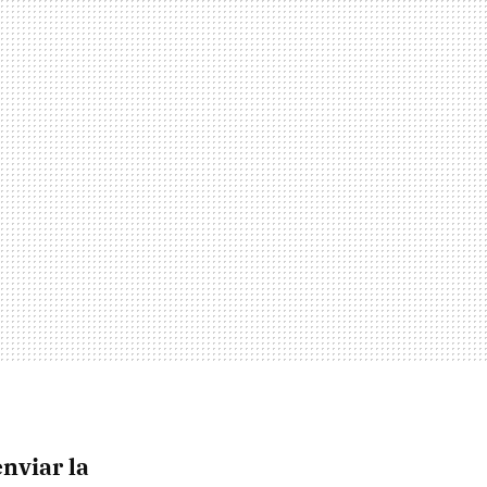
enviar la