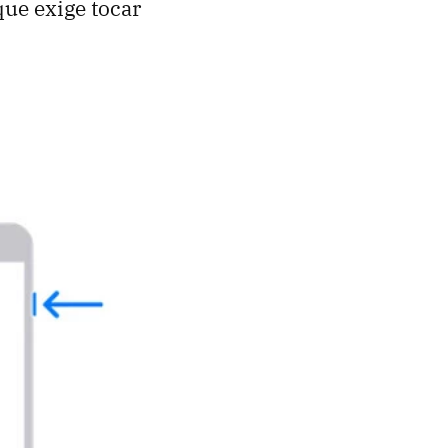
ue exige tocar