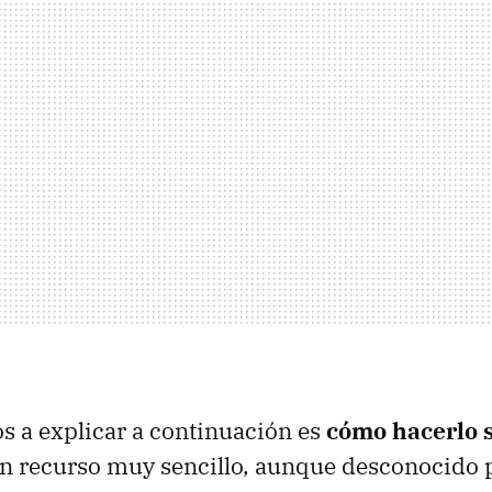
s a explicar a continuación es
cómo hacerlo s
n recurso muy sencillo, aunque desconocido