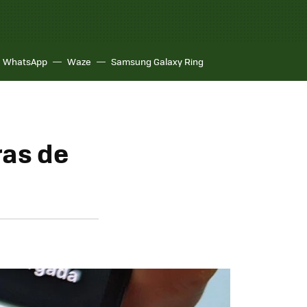
WhatsApp
Waze
Samsung Galaxy Ring
ras de