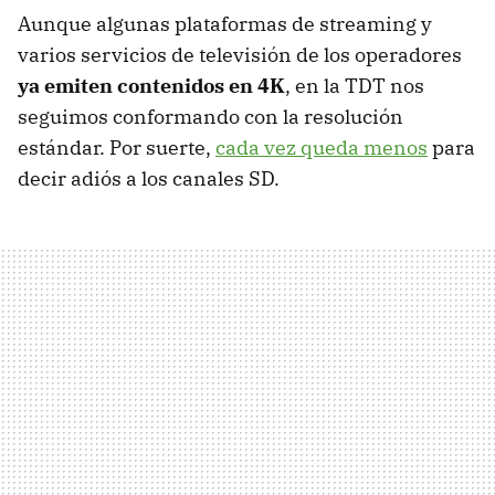
Aunque algunas plataformas de streaming y
varios servicios de televisión de los operadores
ya emiten contenidos en 4K
, en la TDT nos
seguimos conformando con la resolución
estándar. Por suerte,
cada vez queda menos
para
decir adiós a los canales SD.