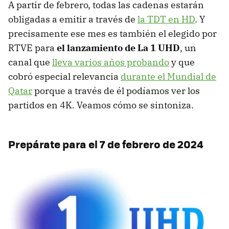
A partir de febrero, todas las cadenas estarán
obligadas a emitir a través de
la TDT en HD
. Y
precisamente ese mes es también el elegido por
RTVE para
el lanzamiento de La 1 UHD
, un
canal que
lleva varios años probando
y que
cobró especial relevancia
durante el Mundial de
Qatar
porque a través de él podíamos ver los
partidos en 4K. Veamos cómo se sintoniza.
Prepárate para el 7 de febrero de 2024