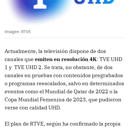
Imagen: RTVE
Actualmente, la televisión dispone de dos
canales que
emiten en resolución 4K
: TVE UHD
1 y TVE UHD 2. Se trata, no obstante, de dos
canales en pruebas con contenidos pregrabados
o programas reescalados, salvo en determinados
eventos como el Mundial de Qatar de 2022 o la
Copa Mundial Femenina de 2023, que pudieron
verse con calidad UHD.
El plan de RTVE, según ha confirmado la propia