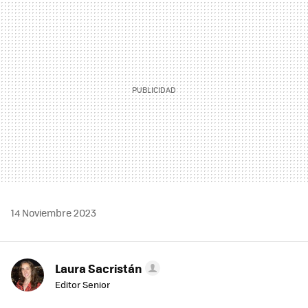
MAIL
14 Noviembre 2023
Laura Sacristán
Editor Senior