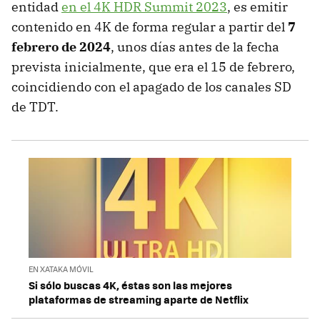
entidad
en el 4K HDR Summit 2023
, es emitir
contenido en 4K de forma regular a partir del
7
febrero de 2024
, unos días antes de la fecha
prevista inicialmente, que era el 15 de febrero,
coincidiendo con el apagado de los canales SD
de TDT.
EN XATAKA MÓVIL
Si sólo buscas 4K, éstas son las mejores
plataformas de streaming aparte de Netflix