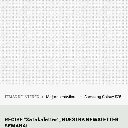
TEMAS DE INTERÉS
Mejores móviles
Samsung Galaxy S25
RECIBE "Xatakaletter", NUESTRA NEWSLETTER
SEMANAL