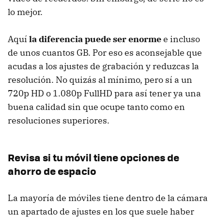
lo mejor.
Aquí
la diferencia puede ser enorme
e incluso
de unos cuantos GB. Por eso es aconsejable que
acudas a los ajustes de grabación y reduzcas la
resolución. No quizás al mínimo, pero sí a un
720p HD o 1.080p FullHD para así tener ya una
buena calidad sin que ocupe tanto como en
resoluciones superiores.
Revisa si tu móvil tiene opciones de
ahorro de espacio
La mayoría de móviles tiene dentro de la cámara
un apartado de ajustes en los que suele haber