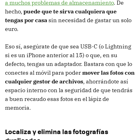
a muchos problemas de almacenamiento
. De
hecho,
puede que te sirva cualquiera que
tengas por casa
sin necesidad de gastar un solo
euro.
Eso sí, asegúrate de que sea USB-C (o Lightning
si es un iPhone anterior al 15) o que, en su
defecto, tengas un adaptador. Bastara con que lo
conectes al móvil para poder
mover las fotos con
cualquier gestor de archivos
, ahorrándote así
espacio interno con la seguridad de que tendrás
a buen recaudo esas fotos en el lápiz de
memoria.
Localiza y elimina las fotografías