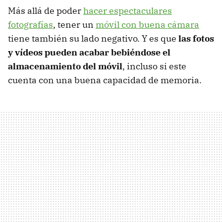
Más allá de poder
hacer espectaculares
fotografías
, tener un
móvil con buena cámara
tiene también su lado negativo. Y es que
las fotos
y vídeos pueden acabar bebiéndose el
almacenamiento del móvil
, incluso si este
cuenta con una buena capacidad de memoria.