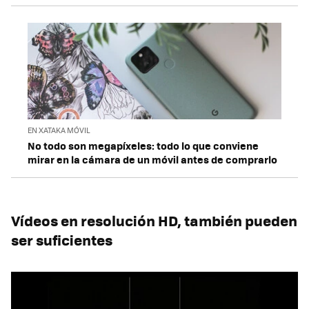
EN XATAKA MÓVIL
No todo son megapíxeles: todo lo que conviene
mirar en la cámara de un móvil antes de comprarlo
Vídeos en resolución HD, también pueden
ser suficientes