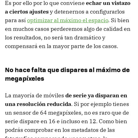
Es por ello por lo que conviene
echar un vistazo
a ciertos ajustes
y detenernos a configurarlos
para así
optimizar al máximo el espacio
. Si bien
en muchos casos perderemos algo de calidad en
los resultados, no será tan dramático y
compensará en la mayor parte de los casos.
No hace falta que dispares al máximo de
megapíxeles
La mayoría de móviles
de serie ya disparan en
una resolución reducida
. Si por ejemplo tienes
un sensor de 64 megapíxeles, no es raro que de
serie dispare en 16 e incluso en 12. Como bien
podrás comprobar en los metadatos de las