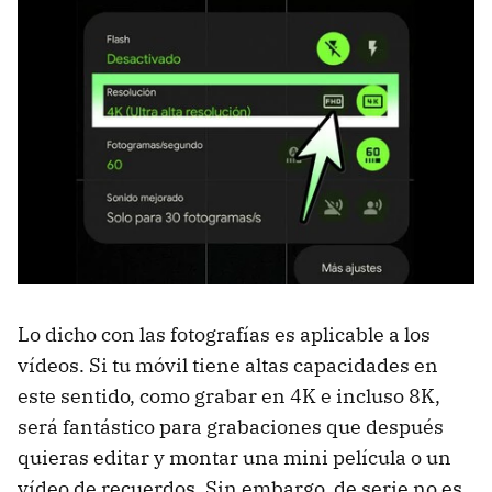
Lo dicho con las fotografías es aplicable a los
vídeos. Si tu móvil tiene altas capacidades en
este sentido, como grabar en 4K e incluso 8K,
será fantástico para grabaciones que después
quieras editar y montar una mini película o un
vídeo de recuerdos. Sin embargo, de serie no es