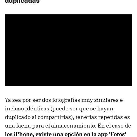
duplicadas
Ya sea por ser dos fotografías muy similares e
incluso idénticas (puede ser que se hayan
duplicado al compartirlas), tenerlas repetidas es
una faena para el almacenamiento. En el caso de
los iPhone, existe una opción en la app 'Fotos'