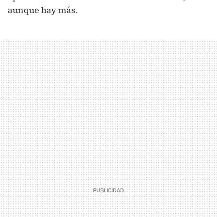
aunque hay más.