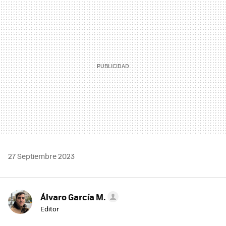
MAIL
27 Septiembre 2023
Álvaro García M.
Editor