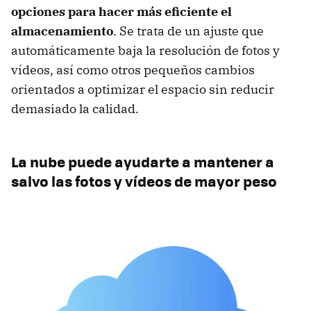
opciones para hacer más eficiente el
almacenamiento
. Se trata de un ajuste que
automáticamente baja la resolución de fotos y
vídeos, así como otros pequeños cambios
orientados a optimizar el espacio sin reducir
demasiado la calidad.
La nube puede ayudarte a mantener a
salvo las fotos y vídeos de mayor peso