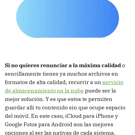
Si no quieres renunciar a la máxima calidad
o
sencillamente tienes ya muchos archivos en
formatos de alta calidad, recurrir a un
servicio
de almacenamiento en la nube
puede ser la
mejor solución. Y es que estos te permiten
guardar allí tu contenido sin que ocupe espacio
del móvil. En este caso, iCloud para iPhone y
Google Fotos para Android son las mejores
opciones al ser las nativas de cada sistema,