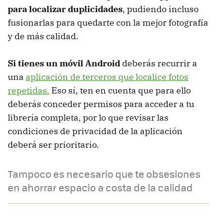
para localizar duplicidades
, pudiendo incluso
fusionarlas para quedarte con la mejor fotografía
y de más calidad.
Si tienes un móvil Android
deberás recurrir a
una
aplicación de terceros que localice fotos
repetidas.
Eso sí, ten en cuenta que para ello
deberás conceder permisos para acceder a tu
librería completa, por lo que revisar las
condiciones de privacidad de la aplicación
deberá ser prioritario.
Tampoco es necesario que te obsesiones
en ahorrar espacio a costa de la calidad