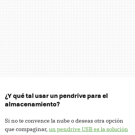
¿Y qué tal usar un pendrive para el
almacenamiento?
Si no te convence la nube o deseas otra opción
que compaginar,
un pendrive USB es la solución