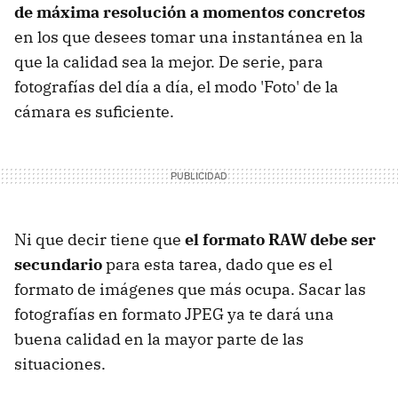
de máxima resolución a momentos concretos
en los que desees tomar una instantánea en la
que la calidad sea la mejor. De serie, para
fotografías del día a día, el modo 'Foto' de la
cámara es suficiente.
Ni que decir tiene que
el formato RAW debe ser
secundario
para esta tarea, dado que es el
formato de imágenes que más ocupa. Sacar las
fotografías en formato JPEG ya te dará una
buena calidad en la mayor parte de las
situaciones.