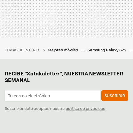
TEMAS DE INTERÉS
Mejores móviles
Samsung Galaxy S25
RECIBE "Xatakaletter", NUESTRA NEWSLETTER
SEMANAL
SUSCRIBIR
Suscribiéndote aceptas nuestra
política de privacidad