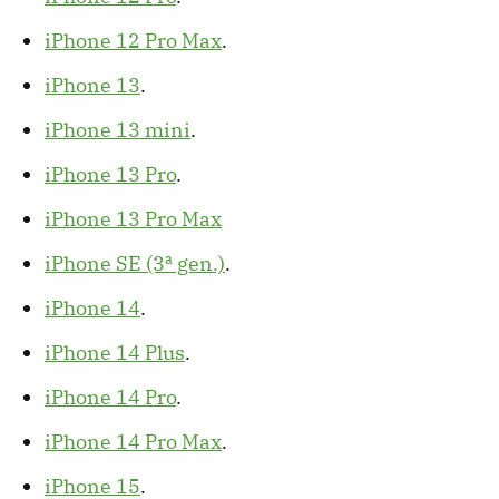
iPhone 12 Pro Max
.
iPhone 13
.
iPhone 13 mini
.
iPhone 13 Pro
.
iPhone 13 Pro Max
iPhone SE (3ª gen.)
.
iPhone 14
.
iPhone 14 Plus
.
iPhone 14 Pro
.
iPhone 14 Pro Max
.
iPhone 15
.