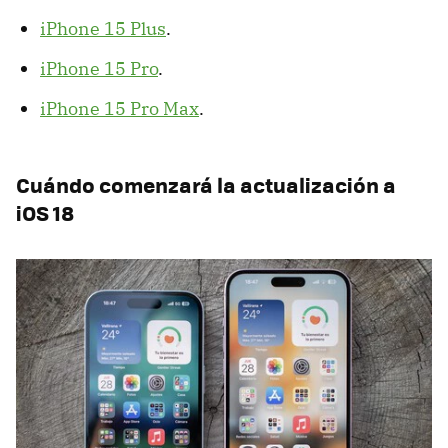
iPhone 15 Plus
.
iPhone 15 Pro
.
iPhone 15 Pro Max
.
Cuándo comenzará la actualización a
iOS 18