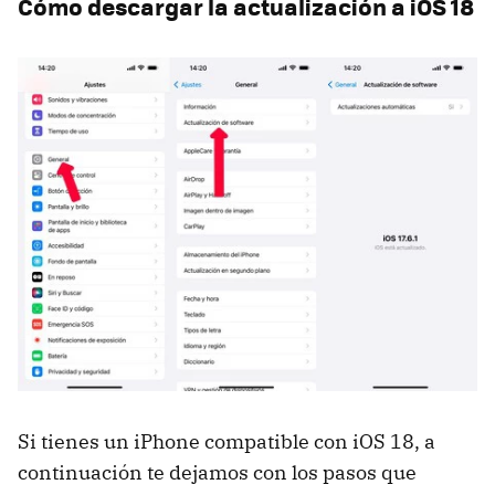
Cómo descargar la actualización a iOS 18
Si tienes un iPhone compatible con iOS 18, a
continuación te dejamos con los pasos que