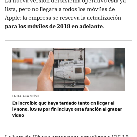
La nueva versión del sistema operativo está ya
lista, pero no llegará a todos los móviles de
Apple: la empresa se reserva la actualización
para los móviles de 2018 en adelante
.
EN XATAKA MÓVIL
Es increíble que haya tardado tanto en llegar al
iPhone. iOS 18 por fin incluye esta función al grabar
vídeo