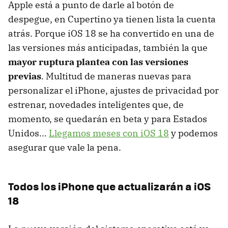
Apple está a punto de darle al botón de
despegue, en Cupertino ya tienen lista la cuenta
atrás. Porque iOS 18 se ha convertido en una de
las versiones más anticipadas, también la que
mayor ruptura plantea con las versiones
previas
. Multitud de maneras nuevas para
personalizar el iPhone, ajustes de privacidad por
estrenar, novedades inteligentes que, de
momento, se quedarán en beta y para Estados
Unidos...
Llegamos meses con iOS 18
y podemos
asegurar que vale la pena.
Todos los iPhone que actualizarán a iOS
18