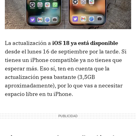
La actualización a
iOS 18 ya está disponible
desde el lunes 16 de septiembre por la tarde. Si
tienes un iPhone compatible ya no tienes que
esperar más. Eso sí, ten en cuenta que la
actualización pesa bastante (3,5GB
aproximadamente), por lo que vas a necesitar
espacio libre en tu iPhone.