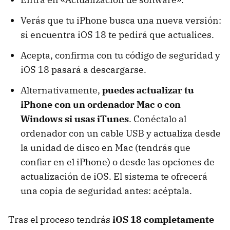
Verás que tu iPhone busca una nueva versión:
si encuentra iOS 18 te pedirá que actualices.
Acepta, confirma con tu código de seguridad y
iOS 18 pasará a descargarse.
Alternativamente,
puedes actualizar tu
iPhone con un ordenador Mac o con
Windows si usas iTunes
. Conéctalo al
ordenador con un cable USB y actualiza desde
la unidad de disco en Mac (tendrás que
confiar en el iPhone) o desde las opciones de
actualización de iOS. El sistema te ofrecerá
una copia de seguridad antes: acéptala.
Tras el proceso tendrás
iOS 18 completamente