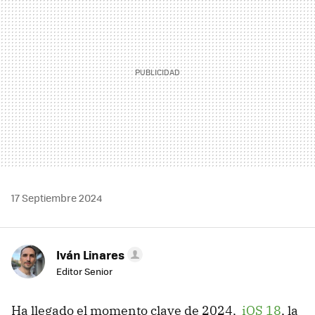
17 Septiembre 2024
Iván Linares
Editor Senior
Ha llegado el momento clave de 2024,
iOS 18
, la