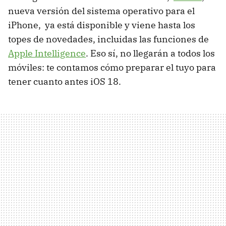
nueva versión del sistema operativo para el
iPhone, ya está disponible y viene hasta los
topes de novedades, incluidas las funciones de
Apple Intelligence
. Eso sí, no llegarán a todos los
móviles: te contamos cómo preparar el tuyo para
tener cuanto antes iOS 18.