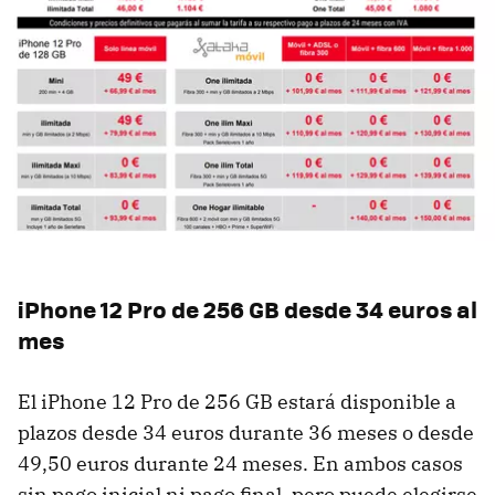
iPhone 12 Pro de 256 GB desde 34 euros al
mes
El iPhone 12 Pro de 256 GB estará disponible a
plazos desde 34 euros durante 36 meses o desde
49,50 euros durante 24 meses. En ambos casos
sin pago inicial ni pago final, pero puede elegirse