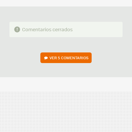
MAIL
Comentarios cerrados
VER
5 COMENTARIOS