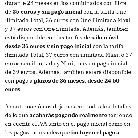
durante 24 meses en los combinados con fibra
de
35 euros y sin pago inicial
con la tarifa One
ilimitada Total, 36 euros con One ilimitada Maxi,
y 37 euros con One ilimitada. Además, también
está disponible con las tarifas de
sólo móvil
desde 36 euros y sin pago inicial
con la tarifa
ilimitada Total, 37 euros con ilimitada Maxi, o 37
euros con ilimitada y Mini, más un pago inicial
de 39 euros. Además, también estará disponible
con pago a
plazos de 36 meses, desde 24,50
euros
.
A continuación os dejamos con todos los detalles
de lo que
acabarás pagando realmente
teniendo
en cuenta el IVA tanto en el pago inicial como en
los pagos mensuales que
incluyen el pago a