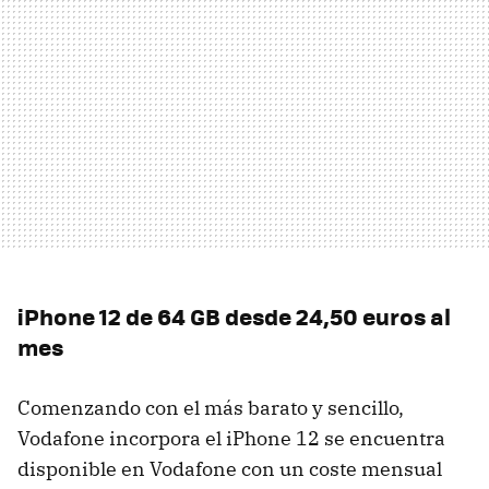
iPhone 12 de 64 GB desde 24,50 euros al
mes
Comenzando con el más barato y sencillo,
Vodafone incorpora el iPhone 12 se encuentra
disponible en Vodafone con un coste mensual