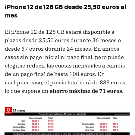
iPhone 12 de 128 GB desde 25,50 euros al
mes
El iPhone 12 de 128 GB estará disponible a
plazos desde 25,50 euros durante 36 meses o
desde 37 euros durante 24 meses. En ambos
casos sin pago inicial ni pago final, pero puede
elegirse reducir las cuotas mensuales a cambio
de un pago final de hasta 108 euros. En
cualquier caso, el precio total será de 888 euros,
lo que supone un
ahorro máximo de 71 euros
.