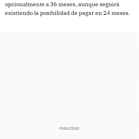
opcionalmente a 36 meses, aunque seguirá
existiendo la posibilidad de pagar en 24 meses.