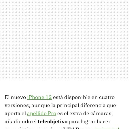
El nuevo
iPhone 12
está disponible en cuatro
versiones, aunque la principal diferencia que
aporta el
apellido Pro
es el extra de cámaras,
añadiendo el
teleobjetivo
para lograr hacer