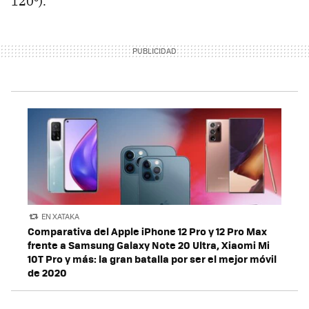
120º).
EN XATAKA
Comparativa del Apple iPhone 12 Pro y 12 Pro Max
frente a Samsung Galaxy Note 20 Ultra, Xiaomi Mi
10T Pro y más: la gran batalla por ser el mejor móvil
de 2020