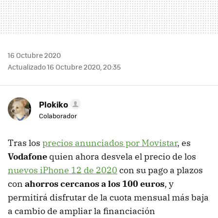
16 Octubre 2020
Actualizado 16 Octubre 2020, 20:35
Plokiko
Colaborador
Tras los
precios anunciados por Movistar
, es
Vodafone
quien ahora desvela el precio de los
nuevos iPhone 12 de 2020
con su pago a plazos
con
ahorros cercanos a los 100 euros
, y
permitirá disfrutar de la cuota mensual más baja
a cambio de ampliar la financiación