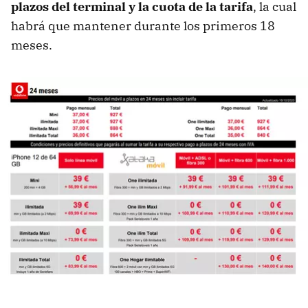
plazos del terminal y la cuota de la tarifa
, la cual
habrá que mantener durante los primeros 18
meses.