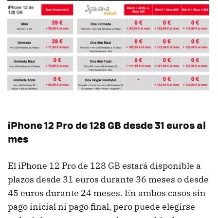
iPhone 12 Pro de 128 GB desde 31 euros al
mes
El iPhone 12 Pro de 128 GB estará disponible a
plazos desde 31 euros durante 36 meses o desde
45 euros durante 24 meses. En ambos casos sin
pago inicial ni pago final, pero puede elegirse