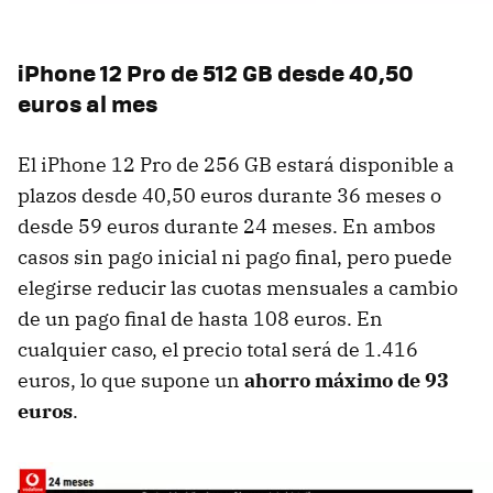
iPhone 12 Pro de 512 GB desde 40,50
euros al mes
El iPhone 12 Pro de 256 GB estará disponible a
plazos desde 40,50 euros durante 36 meses o
desde 59 euros durante 24 meses. En ambos
casos sin pago inicial ni pago final, pero puede
elegirse reducir las cuotas mensuales a cambio
de un pago final de hasta 108 euros. En
cualquier caso, el precio total será de 1.416
euros, lo que supone un
ahorro máximo de 93
euros
.