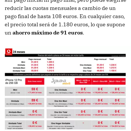
reducir las cuotas mensuales a cambio de un
pago final de hasta 108 euros. En cualquier caso,
el precio total será de 1.180 euros, lo que supone
un
ahorro máximo de 91 euros
.