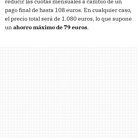
reducir las cuotas mensuales a cambio de un
pago final de hasta 108 euros. En cualquier caso,
el precio total será de 1.080 euros, lo que supone
un
ahorro máximo de 79 euros
.