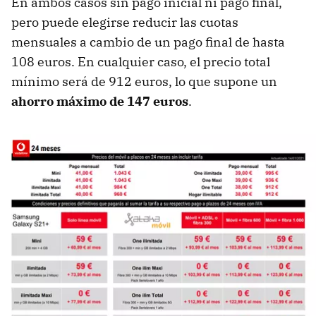
En ambos casos sin pago inicial ni pago final,
pero puede elegirse reducir las cuotas
mensuales a cambio de un pago final de hasta
108 euros. En cualquier caso, el precio total
mínimo será de 912 euros, lo que supone un
ahorro máximo de 147 euros
.