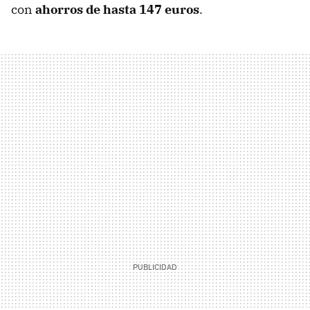
con
ahorros de hasta 147 euros
.