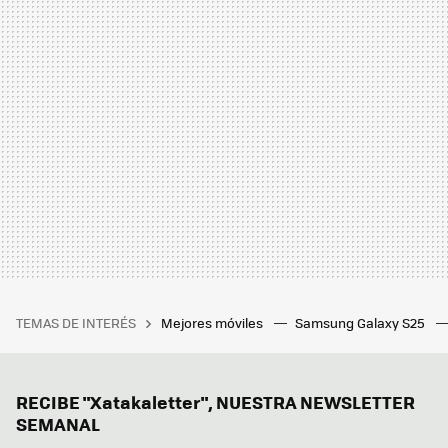
TEMAS DE INTERÉS
Mejores móviles
Samsung Galaxy S25
RECIBE "Xatakaletter", NUESTRA NEWSLETTER
SEMANAL