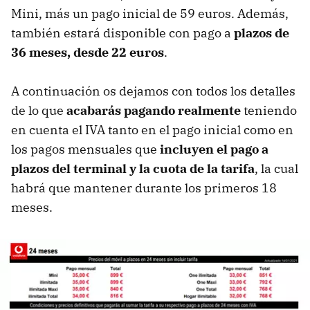
Mini, más un pago inicial de 59 euros. Además,
también estará disponible con pago a
plazos de
36 meses, desde 22 euros
.
A continuación os dejamos con todos los detalles
de lo que
acabarás pagando realmente
teniendo
en cuenta el IVA tanto en el pago inicial como en
los pagos mensuales que
incluyen el pago a
plazos del terminal y la cuota de la tarifa
, la cual
habrá que mantener durante los primeros 18
meses.