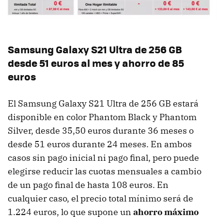
Samsung Galaxy S21 Ultra de 256 GB
desde 51 euros al mes y ahorro de 85
euros
El Samsung Galaxy S21 Ultra de 256 GB estará
disponible en color Phantom Black y Phantom
Silver, desde 35,50 euros durante 36 meses o
desde 51 euros durante 24 meses. En ambos
casos sin pago inicial ni pago final, pero puede
elegirse reducir las cuotas mensuales a cambio
de un pago final de hasta 108 euros. En
cualquier caso, el precio total mínimo será de
1.224 euros, lo que supone un
ahorro máximo