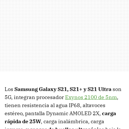
Los
Samsung Galaxy S21, S21+ y S21 Ultra
son
5G, integran procesador
Exynos 2100 de 5nm
,
tienen resistencia al agua IP68, altavoces
estéreo, pantalla Dynamic AMOLED 2X,
carga
rápida de 25W
, carga inalámbrica, carga