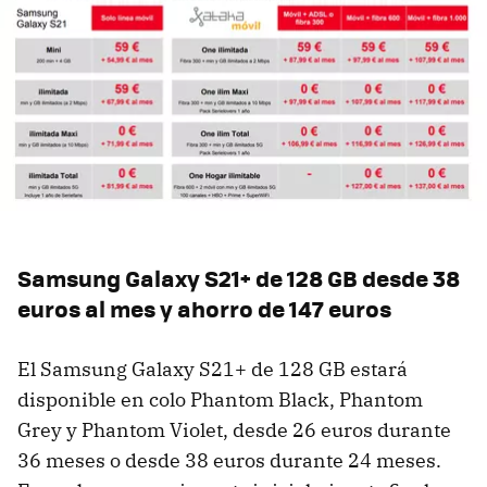
Samsung Galaxy S21+ de 128 GB desde 38
euros al mes y ahorro de 147 euros
El Samsung Galaxy S21+ de 128 GB estará
disponible en colo Phantom Black, Phantom
Grey y Phantom Violet, desde 26 euros durante
36 meses o desde 38 euros durante 24 meses.