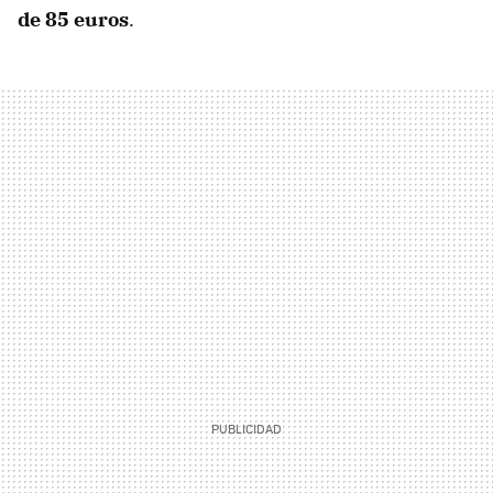
de 85 euros
.