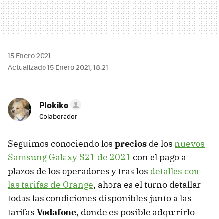
15 Enero 2021
Actualizado 15 Enero 2021, 18:21
Plokiko
Colaborador
Seguimos conociendo los
precios
de los
nuevos
Samsung Galaxy S21 de 2021
con el pago a
plazos de los operadores y tras los
detalles con
las tarifas de Orange
, ahora es el turno detallar
todas las condiciones disponibles junto a las
tarifas
Vodafone
, donde es posible adquirirlo