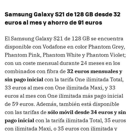
Samsung Galaxy S21 de 128 GB desde 32
euros al mes y ahorro de 91 euros
El Samsung Galaxy S21 de 128 GB se encuentra
disponible con Vodafone en color Phantom Grey,
Phantom Pink, Phantom White y Phantom Violet;
con un coste mensual durante 24 meses en los
combinados con fibra de
32 euros mensuales y
sin pago inicial
con la tarifa One ilimitada Total,
33 euros al mes con One ilimitada Maxi, y 33
euros al mes con One ilimitada más pago inicial
de 59 euros. Además, también está disponible
con las tarifas de
sólo móvil desde 34 euros y sin
pago inicial
con la tarifa ilimitada Total, 35 euros
con ilimitada Maxi, o 35 euros con ilimitada y