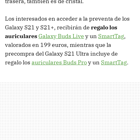
trasera, también es de cristal.
Los interesados en acceder a la preventa de los
Galaxy S21 y S21+, recibirán de
regalo los
auriculares
Galaxy Buds Live
y un
SmartTag
,
valorados en 199 euros, mientras que la
precompra del Galaxy S21 Ultra incluye de
regalo los
auriculares Buds Pro
y un
SmartTag
.