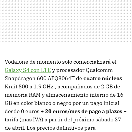
Vodafone de momento solo comercializará el
Galaxy S4 con LTE
y procesador Qualcomm
Snapdragon 600 APQ8064T de
cuatro núcleos
Krait 300 a 1.9 GHz., acompañados de 2 GB de
memoria RAM y almacenamiento interno de 16
GB en color blanco o negro por un pago inicial
desde 0 euros +
20 euros/mes de pago a plazos
+
tarifa (más IVA) a partir del próximo sábado 27
de abril. Los precios definitivos para