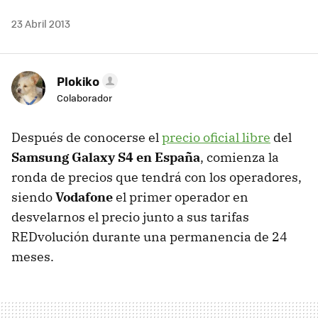
23 Abril 2013
Plokiko
Colaborador
Después de conocerse el
precio oficial libre
del
Samsung Galaxy S4 en España
, comienza la
ronda de precios que tendrá con los operadores,
siendo
Vodafone
el primer operador en
desvelarnos el precio junto a sus tarifas
REDvolución durante una permanencia de 24
meses.