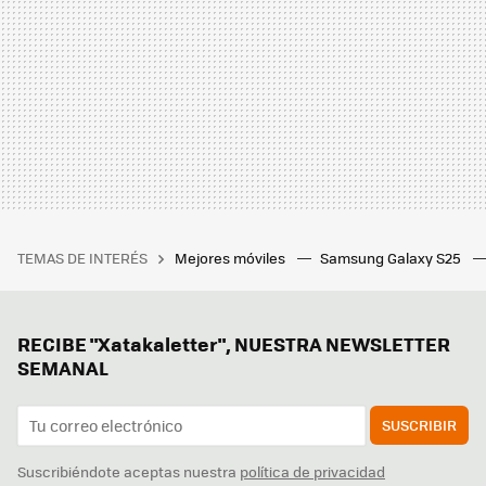
TEMAS DE INTERÉS
Mejores móviles
Samsung Galaxy S25
RECIBE "Xatakaletter", NUESTRA NEWSLETTER
SEMANAL
SUSCRIBIR
Suscribiéndote aceptas nuestra
política de privacidad