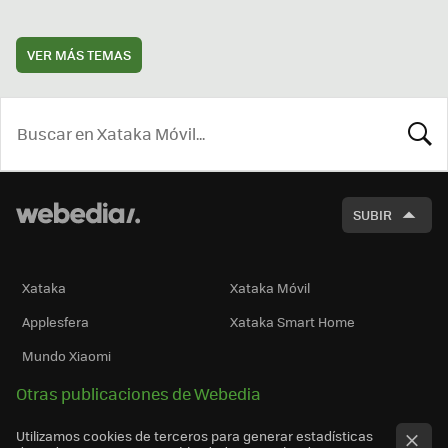
VER MÁS TEMAS
BUSCA
SUBIR
Xataka
Xataka Móvil
Applesfera
Xataka Smart Home
Mundo Xiaomi
Otras publicaciones de Webedia
Utilizamos cookies de terceros para generar estadísticas