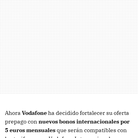
Ahora
Vodafone
ha decidido fortalecer su oferta
prepago con
nuevos bonos internacionales por
5 euros mensuales
que serán compatibles con