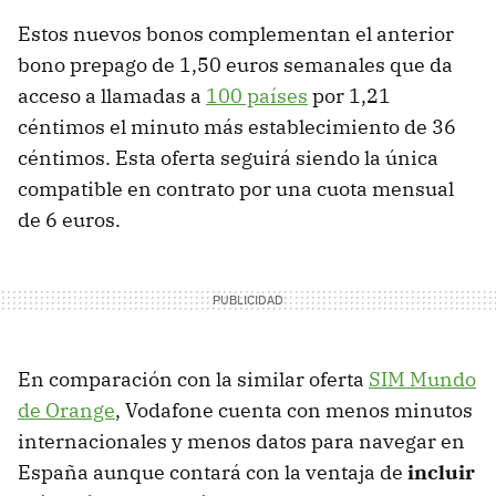
Estos nuevos bonos complementan el anterior
bono prepago de 1,50 euros semanales que da
acceso a llamadas a
100 países
por 1,21
céntimos el minuto más establecimiento de 36
céntimos. Esta oferta seguirá siendo la única
compatible en contrato por una cuota mensual
de 6 euros.
En comparación con la similar oferta
SIM Mundo
de Orange
, Vodafone cuenta con menos minutos
internacionales y menos datos para navegar en
España aunque contará con la ventaja de
incluir