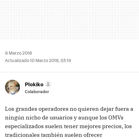
9 Marzo 2018
Actualizado 10 Marzo 2018, 03:19
Plokiko
Colaborador
Los grandes operadores no quieren dejar fuera a
ningún nicho de usuarios y aunque los OMVs
especializados suelen tener mejores precios, los
tradicionales también suelen ofrecer