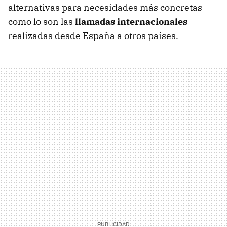
alternativas para necesidades más concretas
como lo son las
llamadas internacionales
realizadas desde España a otros países.