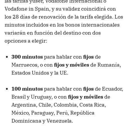
las tarifas yuser, Vodafone Internacional o
Vodafone in Spain, y su validez coincidirá con
los 28 días de renovación de la tarifa elegida. Los
minutos incluidos en los bonos internacionales
variarán en función del destino con dos
opciones a elegir:
300 minutos
para hablar con
fijos
de
Marruecos, o con
fijos y móviles
de Rumanía,
Estados Unidos y la UE.
100 minutos
para hablar con
fijos
de Ecuador,
Brasil y Uruguay, o con
fijos y móviles
de
Argentina, Chile, Colombia, Costa Rica,
México, Paraguay, Perú, República
Dominicana y Venezuela.