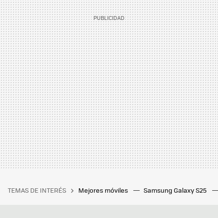
TEMAS DE INTERÉS
Mejores móviles
Samsung Galaxy S25