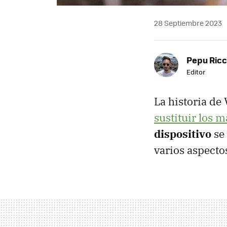
28 Septiembre 2023
Pepu Ric
Editor
La historia de
sustituir los 
dispositivo
se 
varios aspecto