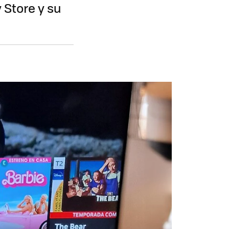
 Store y su