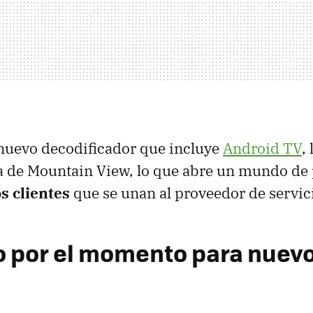
 nuevo decodificador que incluye
Android TV
,
a de Mountain View, lo que abre un mundo de 
s clientes
que se unan al proveedor de servic
o por el momento para nuev