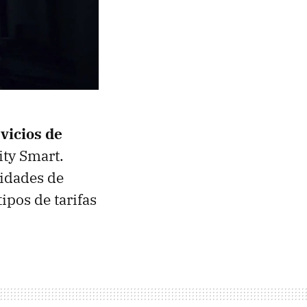
vicios de
ty Smart.
sidades de
ipos de tarifas