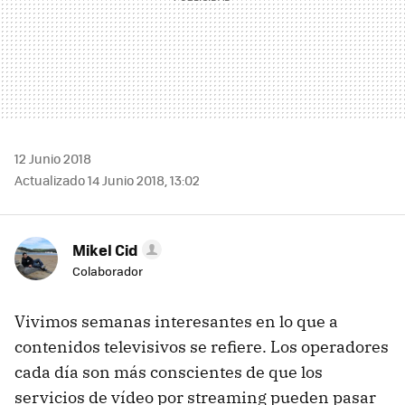
12 Junio 2018
Actualizado 14 Junio 2018, 13:02
Mikel Cid
Colaborador
Vivimos semanas interesantes en lo que a
contenidos televisivos se refiere. Los operadores
cada día son más conscientes de que los
servicios de vídeo por streaming pueden pasar