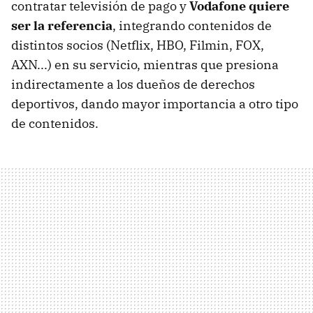
contratar televisión de pago y
Vodafone quiere
ser la referencia
, integrando contenidos de
distintos socios (Netflix, HBO, Filmin, FOX,
AXN...) en su servicio, mientras que presiona
indirectamente a los dueños de derechos
deportivos, dando mayor importancia a otro tipo
de contenidos.