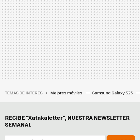
TEMAS DE INTERÉS
Mejores móviles
Samsung Galaxy S25
RECIBE "Xatakaletter", NUESTRA NEWSLETTER
SEMANAL