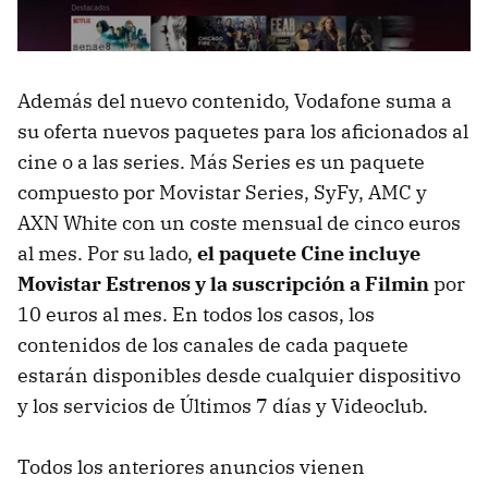
Además del nuevo contenido, Vodafone suma a
su oferta nuevos paquetes para los aficionados al
cine o a las series. Más Series es un paquete
compuesto por Movistar Series, SyFy, AMC y
AXN White con un coste mensual de cinco euros
al mes. Por su lado,
el paquete Cine incluye
Movistar Estrenos y la suscripción a Filmin
por
10 euros al mes. En todos los casos, los
contenidos de los canales de cada paquete
estarán disponibles desde cualquier dispositivo
y los servicios de Últimos 7 días y Videoclub.
Todos los anteriores anuncios vienen