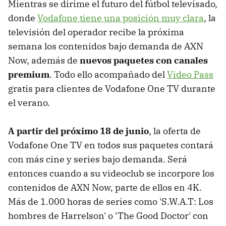
Mientras se dirime el futuro del fútbol televisado,
donde
Vodafone tiene una posición muy clara
, la
televisión del operador recibe la próxima
semana los contenidos bajo demanda de AXN
Now, además de
nuevos paquetes con canales
premium
. Todo ello acompañado del
Video Pass
gratis para clientes de Vodafone One TV durante
el verano.
A partir del próximo 18 de junio
, la oferta de
Vodafone One TV en todos sus paquetes contará
con más cine y series bajo demanda. Será
entonces cuando a su videoclub se incorpore los
contenidos de AXN Now, parte de ellos en 4K.
Más de 1.000 horas de series como 'S.W.A.T: Los
hombres de Harrelson' o 'The Good Doctor' con