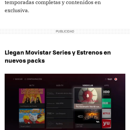
temporadas completas y contenidos en
exclusiva.
Llegan Movistar Series y Estrenos en
nuevos packs