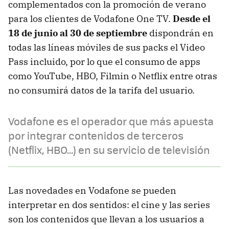
complementados con la promoción de verano
para los clientes de Vodafone One TV.
Desde el
18 de junio al 30 de septiembre
dispondrán en
todas las líneas móviles de sus packs el Video
Pass incluido, por lo que el consumo de apps
como YouTube, HBO, Filmin o Netflix entre otras
no consumirá datos de la tarifa del usuario.
Vodafone es el operador que más apuesta
por integrar contenidos de terceros
(Netflix, HBO...) en su servicio de televisión
Las novedades en Vodafone se pueden
interpretar en dos sentidos: el cine y las series
son los contenidos que llevan a los usuarios a