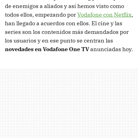
de enemigos a aliados y así hemos visto como
todos ellos, empezando por
Vodafone con Netflix
,
han llegado a acuerdos con ellos. El cine y las
series son los contenidos más demandados por
los usuarios y en ese punto se centran las
novedades en Vodafone One TV
anunciadas hoy.