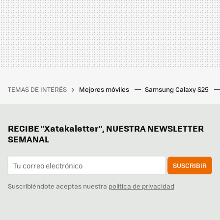
TEMAS DE INTERÉS
Mejores móviles
Samsung Galaxy S25
RECIBE "Xatakaletter", NUESTRA NEWSLETTER
SEMANAL
SUSCRIBIR
Suscribiéndote aceptas nuestra
política de privacidad