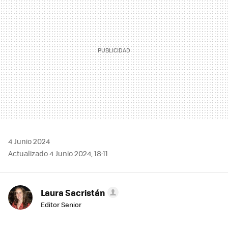
4 Junio 2024
Actualizado 4 Junio 2024, 18:11
Laura Sacristán
Editor Senior