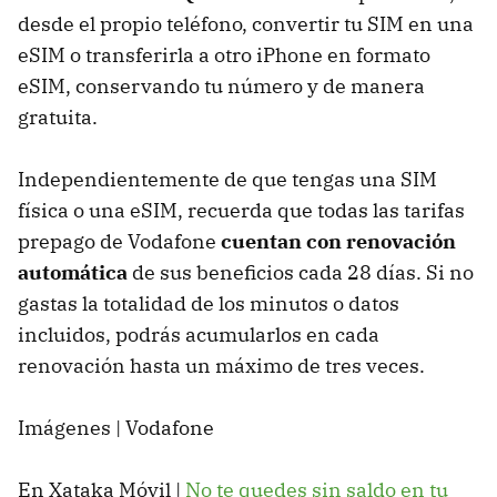
desde el propio teléfono, convertir tu SIM en una
eSIM o transferirla a otro iPhone en formato
eSIM, conservando tu número y de manera
gratuita.
Independientemente de que tengas una SIM
física o una eSIM, recuerda que todas las tarifas
prepago de Vodafone
cuentan con renovación
automática
de sus beneficios cada 28 días. Si no
gastas la totalidad de los minutos o datos
incluidos, podrás acumularlos en cada
renovación hasta un máximo de tres veces.
Imágenes | Vodafone
En Xataka Móvil |
No te quedes sin saldo en tu