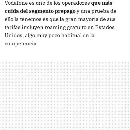
Vodafone es uno de los operadores
que más
cuida del segmento prepago
y una prueba de
ello la tenemos es que la gran mayoría de sus
tarifas incluyen roaming gratuito en Estados
Unidos, algo muy poco habitual en la
competencia.