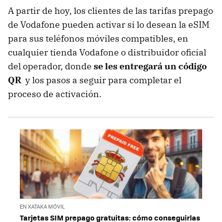
A partir de hoy, los clientes de las tarifas prepago
de Vodafone pueden activar si lo desean la eSIM
para sus teléfonos móviles compatibles, en
cualquier tienda Vodafone o distribuidor oficial
del operador, donde
se les entregará un código
QR
y los pasos a seguir para completar el
proceso de activación.
EN XATAKA MÓVIL
Tarjetas SIM prepago gratuitas: cómo conseguirlas