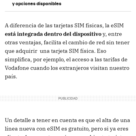
y opciones disponibles
A diferencia de las tarjetas SIM físicas, la eSIM
está integrada dentro del dispositivo
y, entre
otras ventajas, facilita el cambio de red sin tener
que adquirir una tarjeta SIM física. Eso
simplifica, por ejemplo, el acceso a las tarifas de
Vodafone cuando los extranjeros visitan nuestro
país.
Un detalle a tener en cuenta es que el alta de una
línea nueva con eSIM es gratuito,
pero si ya eres