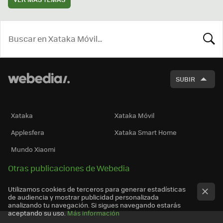
BUSCA
SUBIR
Xataka
Xataka Móvil
Applesfera
Xataka Smart Home
Mundo Xiaomi
Otras publicaciones de Webedia
Utilizamos cookies de terceros para generar estadísticas
de audiencia y mostrar publicidad personalizada
analizando tu navegación. Si sigues navegando estarás
aceptando su uso.
Más información