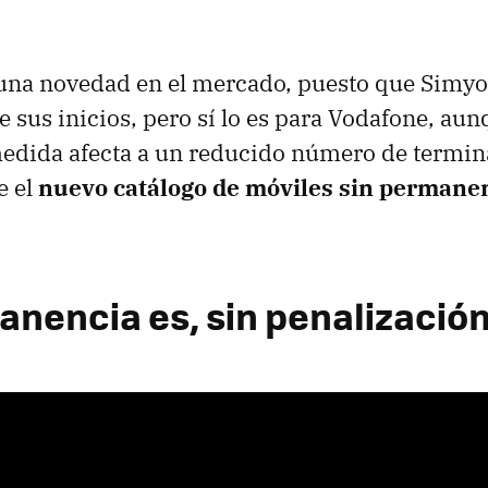
 una novedad en el mercado, puesto que Simyo 
 sus inicios, pero sí lo es para Vodafone, aun
edida afecta a un reducido número de termin
e el
nuevo catálogo de móviles sin permane
anencia es, sin penalización