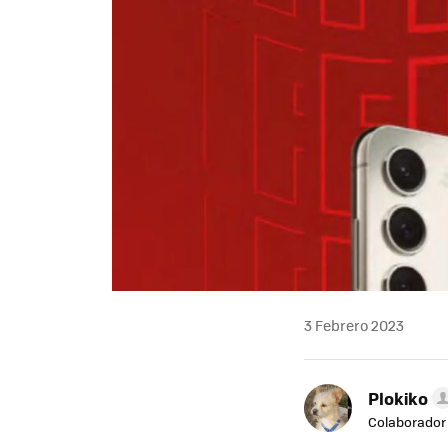
3 Febrero 2023
Plokiko
Colaborador