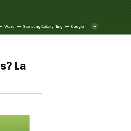
Waze
Samsung Galaxy Ring
Google
s? La