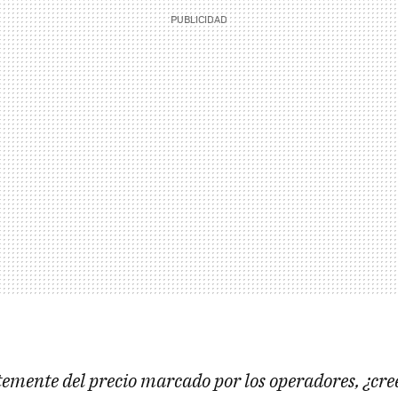
emente del precio marcado por los operadores, ¿cre