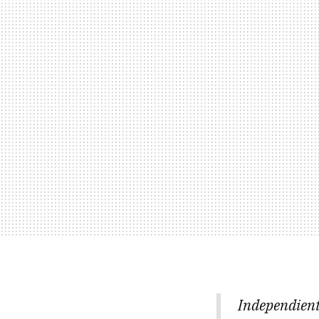
Independient