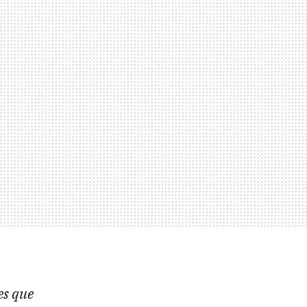
es que