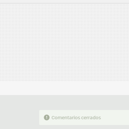
MAIL
Comentarios cerrados