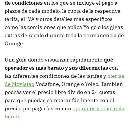
de condiciones
en los que se incluye el pago a
plazos de cada modelo, la cuota de la respectiva
tarifa, el IVA y otros detalles más específicos
como las comisiones que aplica Yoigo o los gigas
extras de regalo durante toda la permanencia de
Orange.
Una guía donde visualizar rápidamente
qué
operador es más barato y sus diferencias
con
las diferentes condiciones de las tarifas y
ofertas
de Movistar
, Vodafone, Orange o Yoigo. También
podrás ver el precio libre divido en 24 cuotas,
para que puedas comparar fácilmente con el
precio que pagarías con un
operador virtual más
barato
.