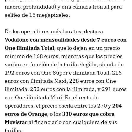
macro, profundidad) y una cámara frontal para
selfies de 16 megapíxeles.
De los operadores más baratos, destaca
Vodafone con mensualidades desde 7 euros con
One ilimitada Total
, que lo dejan en un precio
mínimo de 168 euros, mientras que los precios
varían en función de la tarifa elegida, siendo de
192 euros con One Súper e ilimitada Total, 216
euros con ilimitada Maxi, 228 euros con One
ilimitada, 252 euros con la ilimitada, y 291 euros
con One ilimitada Mini. En el resto de
operadores, el precio oscila entre los 270 y
204
euros de Orange
, o los
330 euros que cobra
Movistar
al financiarlo con cualquiera de sus
tarifas.