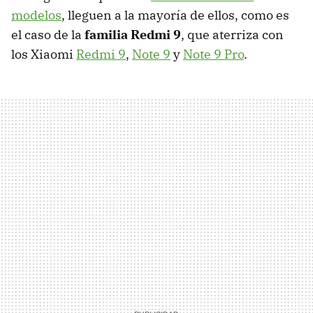
modelos
, lleguen a la mayoría de ellos, como es
el caso de la
familia Redmi 9
, que aterriza con
los Xiaomi
Redmi 9
,
Note 9
y
Note 9 Pro
.