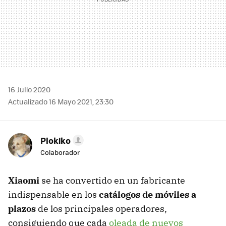
16 Julio 2020
Actualizado 16 Mayo 2021, 23:30
Plokiko
Colaborador
Xiaomi
se ha convertido en un fabricante
indispensable en los
catálogos de móviles a
plazos
de los principales operadores,
consiguiendo que cada
oleada de nuevos