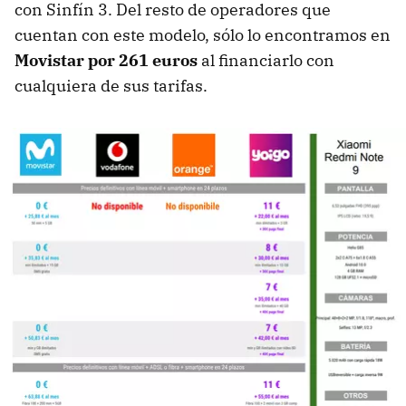
con Sinfín 3. Del resto de operadores que
cuentan con este modelo, sólo lo encontramos en
Movistar por 261 euros
al financiarlo con
cualquiera de sus tarifas.