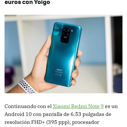
euros con Yoigo
Continuando con el
Xiaomi Redmi Note 9
es un
Android 10 con pantalla de 6.53 pulgadas de
resolución FHD+ (395 ppp), procesador