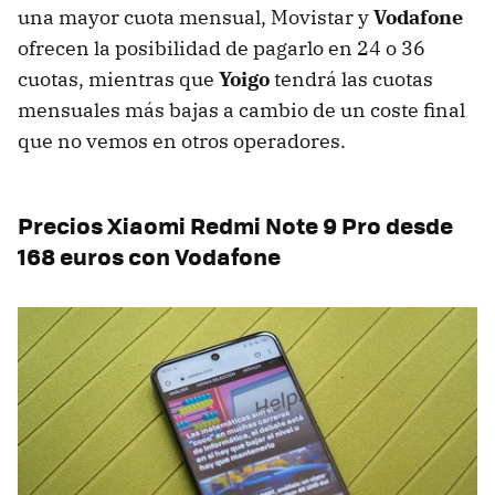
una mayor cuota mensual, Movistar y
Vodafone
ofrecen la posibilidad de pagarlo en 24 o 36
cuotas, mientras que
Yoigo
tendrá las cuotas
mensuales más bajas a cambio de un coste final
que no vemos en otros operadores.
Precios Xiaomi Redmi Note 9 Pro desde
168 euros con Vodafone