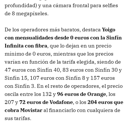
profundidad) y una cámara frontal para selfies
de 8 megapíxeles.
De los operadores más baratos, destaca
Yoigo
con mensualidades desde 0 euros con la Sinfín
Infinita con fibra
, que lo dejan en un precio
mínimo de 0 euros, mientras que los precios
varían en función de la tarifa elegida, siendo de
47 euros con Sinfín 40, 83 euros con Sinfín 30 y
Sinfín 15, 107 euros con Sinfín 8 y 157 euros
con Sinfín 3. En el resto de operadores, el precio
oscila entre los 132 y
96 euros de Orange
, los
207 y
72 euros de Vodafone
, o los
204 euros que
cobra Movistar
al financiarlo con cualquiera de
sus tarifas.