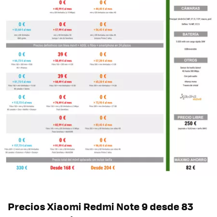
Precios Xiaomi Redmi Note 9 desde 83