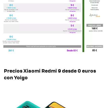
Precios Xiaomi Redmi 9 desde 0 euros
con Yoigo