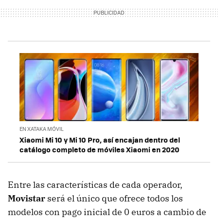
EN XATAKA MÓVIL
Xiaomi Mi 10 y Mi 10 Pro, así encajan dentro del
catálogo completo de móviles Xiaomi en 2020
Entre las características de cada operador,
Movistar
será el único que ofrece todos los
modelos con pago inicial de 0 euros a cambio de