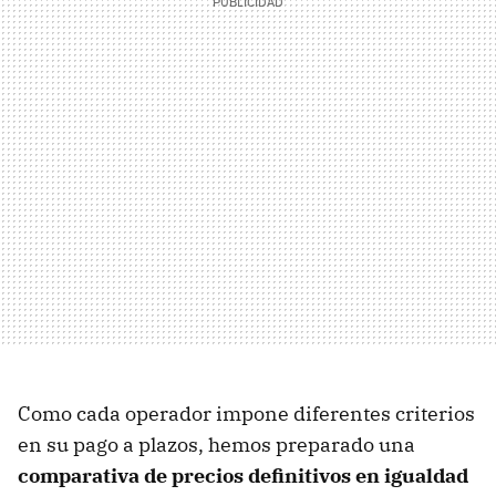
Como cada operador impone diferentes criterios
en su pago a plazos, hemos preparado una
comparativa de precios definitivos en igualdad