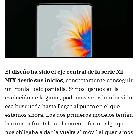
El diseño ha sido el eje central de la serie Mi
MIX desde sus inicios
, concretamente conseguir
un frontal todo pantalla. Si nos fijamos en la
evolución de la gama, podemos ver cómo ha sido
esa búsqueda hasta llegar al punto en el que
estamos ahora. Los dos primeros modelos tenían
la cámara frontal en el marco inferior, algo que
nos obligaba a dar la vuelta al móvil si queríamos