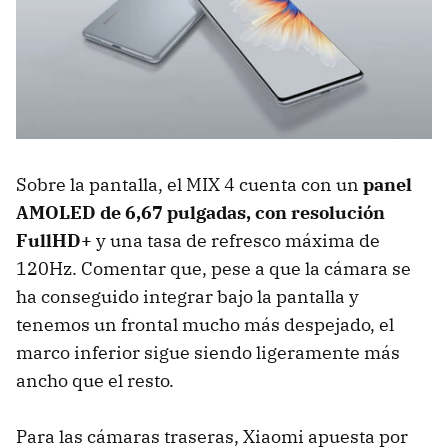
Sobre la pantalla, el MIX 4 cuenta con un
panel
AMOLED de 6,67 pulgadas, con resolución
FullHD+
y una tasa de refresco máxima de
120Hz. Comentar que, pese a que la cámara se
ha conseguido integrar bajo la pantalla y
tenemos un frontal mucho más despejado, el
marco inferior sigue siendo ligeramente más
ancho que el resto.
Para las cámaras traseras, Xiaomi apuesta por