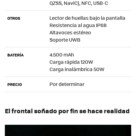
QZSS, NaviC), NFC, USB-C
Lector de huellas bajo la pantalla
OTROS
Resistencia al agua IP68
Altavoces estéreo
Soporte UWB
4.500 mAh
BATERÍA
Carga rápida 120W
Carga inalámbrica 50W
Por determinar
PRECIO
El frontal soñado por fin se hace realidad