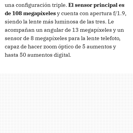
una configuración triple.
El sensor principal es
de 108 megapíxeles
y cuenta con apertura f/1.9,
siendo la lente más luminosa de las tres. Le
acompañan un angular de 13 megapíxeles y un
sensor de 8 megapíxeles para la lente telefoto,
capaz de hacer zoom óptico de 5 aumentos y
hasta 50 aumentos digital.