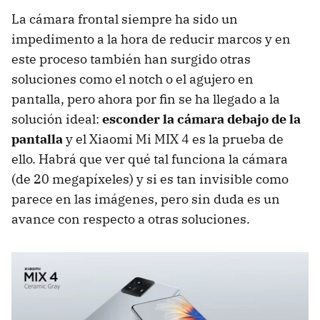
La cámara frontal siempre ha sido un
impedimento a la hora de reducir marcos y en
este proceso también han surgido otras
soluciones como el notch o el agujero en
pantalla, pero ahora por fin se ha llegado a la
solución ideal:
esconder la cámara debajo de la
pantalla
y el Xiaomi Mi MIX 4 es la prueba de
ello. Habrá que ver qué tal funciona la cámara
(de 20 megapíxeles) y si es tan invisible como
parece en las imágenes, pero sin duda es un
avance con respecto a otras soluciones.