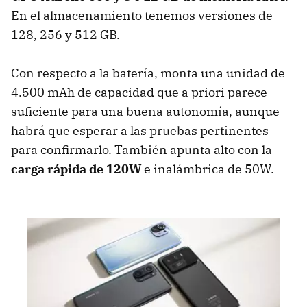
En el almacenamiento tenemos versiones de
128, 256 y 512 GB.
Con respecto a la batería, monta una unidad de
4.500 mAh de capacidad que a priori parece
suficiente para una buena autonomía, aunque
habrá que esperar a las pruebas pertinentes
para confirmarlo. También apunta alto con la
carga rápida de 120W
e inalámbrica de 50W.