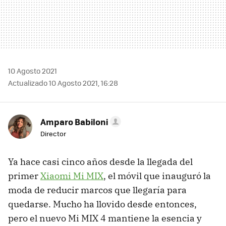
10 Agosto 2021
Actualizado 10 Agosto 2021, 16:28
Amparo Babiloni
Director
Ya hace casi cinco años desde la llegada del
primer
Xiaomi Mi MIX
, el móvil que inauguró la
moda de reducir marcos que llegaría para
quedarse. Mucho ha llovido desde entonces,
pero el nuevo Mi MIX 4 mantiene la esencia y