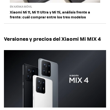
EN XATAKA MÓVIL
Xiaomi Mi 11, Mi 11 Ultra y Mi 11i, análisis frente a
frente: cuál comprar entre los tres modelos
Versiones y precios del Xiaomi Mi MIX 4