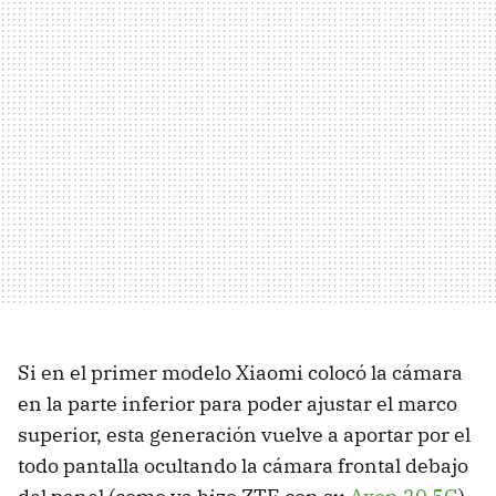
Si en el primer modelo Xiaomi colocó la cámara
en la parte inferior para poder ajustar el marco
superior, esta generación vuelve a aportar por el
todo pantalla ocultando la cámara frontal debajo