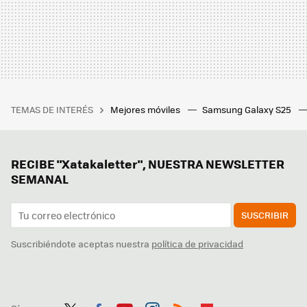
TEMAS DE INTERÉS
Mejores móviles
Samsung Galaxy S25
RECIBE "Xatakaletter", NUESTRA NEWSLETTER
SEMANAL
SUSCRIBIR
Suscribiéndote aceptas nuestra
política de privacidad