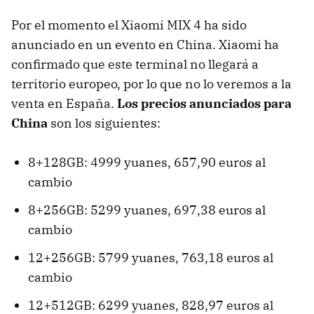
Por el momento el Xiaomi MIX 4 ha sido
anunciado en un evento en China. Xiaomi ha
confirmado que este terminal no llegará a
territorio europeo, por lo que no lo veremos a la
venta en España.
Los precios anunciados para
China
son los siguientes:
8+128GB: 4999 yuanes, 657,90 euros al
cambio
8+256GB: 5299 yuanes, 697,38 euros al
cambio
12+256GB: 5799 yuanes, 763,18 euros al
cambio
12+512GB: 6299 yuanes, 828,97 euros al