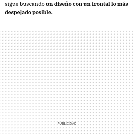
sigue buscando
un diseño con un frontal lo más
despejado posible.