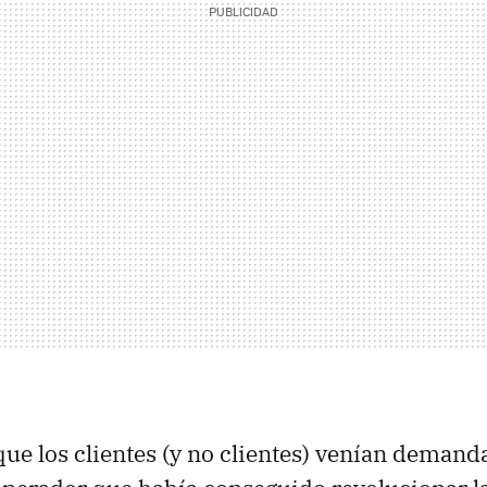
ue los clientes (y no clientes) venían demand