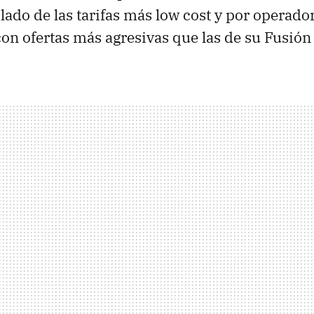
 lado de las tarifas más low cost y por operado
on ofertas más agresivas que las de su Fusión 