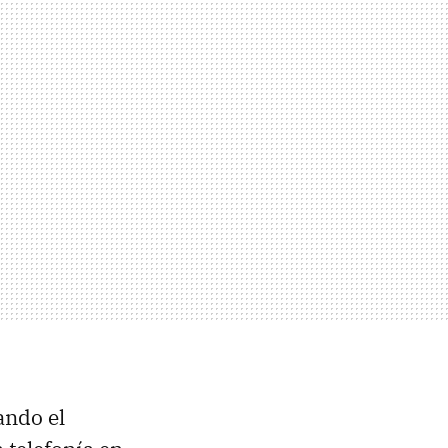
ando el