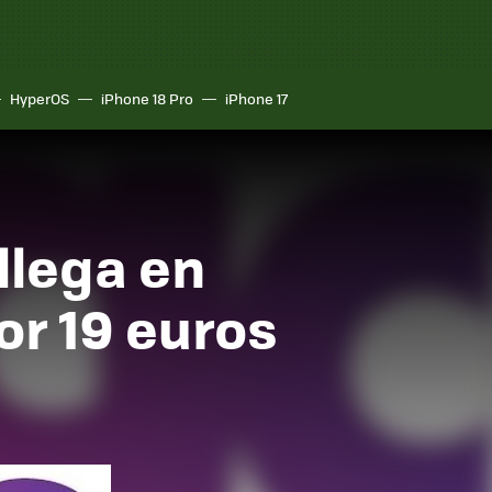
HyperOS
iPhone 18 Pro
iPhone 17
llega en
or 19 euros