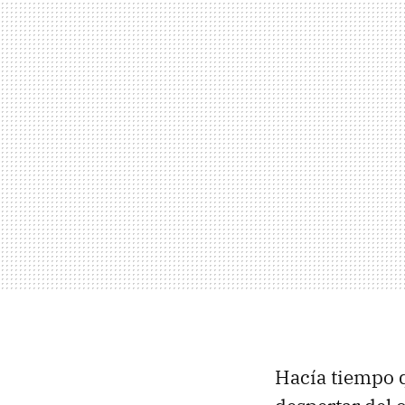
Hacía tiempo q