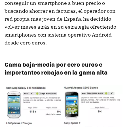
conseguir un smartphone a buen precio o
buscando ahorrar en facturas, el operador con
red propia más joven de España ha decidido
volver meses atrás en su estrategia ofreciendo
smartphones con sistema operativo Android
desde cero euros.
Gama baja-media por cero euros e
importantes rebajas en la gama alta