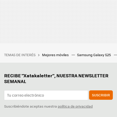
TEMAS DE INTERÉS
Mejores móviles
Samsung Galaxy S25
RECIBE "Xatakaletter", NUESTRA NEWSLETTER
SEMANAL
SUSCRIBIR
Suscribiéndote aceptas nuestra
política de privacidad