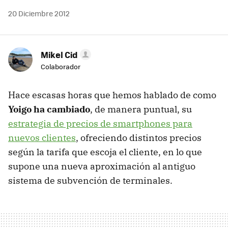
20 Diciembre 2012
Mikel Cid
Colaborador
Hace escasas horas que hemos hablado de como
Yoigo ha cambiado
, de manera puntual, su
estrategia de precios de smartphones para
nuevos clientes
, ofreciendo distintos precios
según la tarifa que escoja el cliente, en lo que
supone una nueva aproximación al antiguo
sistema de subvención de terminales.