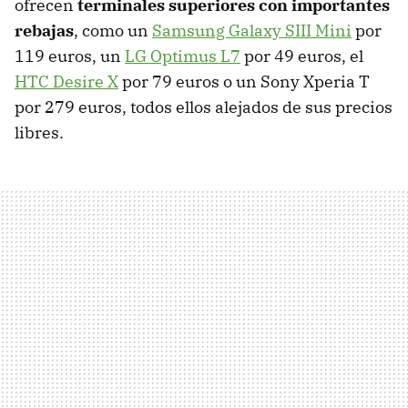
ofrecen
terminales superiores con importantes
rebajas
, como un
Samsung Galaxy SIII Mini
por
119 euros, un
LG Optimus L7
por 49 euros, el
HTC Desire X
por 79 euros o un Sony Xperia T
por 279 euros, todos ellos alejados de sus precios
libres.