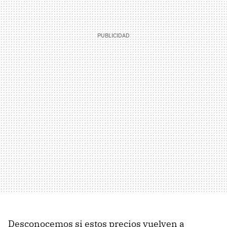
Desconocemos si estos precios vuelven a