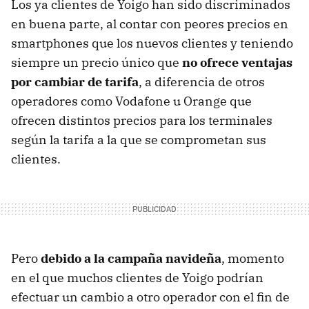
Los ya clientes de Yoigo han sido discriminados
en buena parte, al contar con peores precios en
smartphones que los nuevos clientes y teniendo
siempre un precio único que
no ofrece ventajas
por cambiar de tarifa
, a diferencia de otros
operadores como Vodafone u Orange que
ofrecen distintos precios para los terminales
según la tarifa a la que se comprometan sus
clientes.
Pero
debido a la campaña navideña
, momento
en el que muchos clientes de Yoigo podrían
efectuar un cambio a otro operador con el fin de