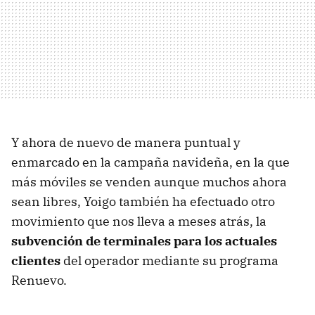
Y ahora de nuevo de manera puntual y
enmarcado en la campaña navideña, en la que
más móviles se venden aunque muchos ahora
sean libres, Yoigo también ha efectuado otro
movimiento que nos lleva a meses atrás, la
subvención de terminales para los actuales
clientes
del operador mediante su programa
Renuevo.