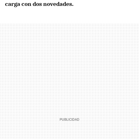
carga con dos novedades.