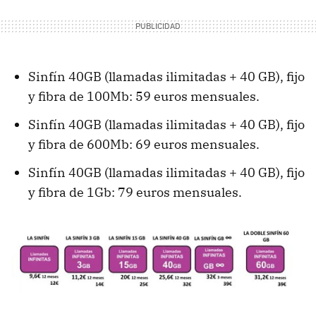
Sinfín 40GB (llamadas ilimitadas + 40 GB), fijo
y fibra de 100Mb: 59 euros mensuales.
Sinfín 40GB (llamadas ilimitadas + 40 GB), fijo
y fibra de 600Mb: 69 euros mensuales.
Sinfín 40GB (llamadas ilimitadas + 40 GB), fijo
y fibra de 1Gb: 79 euros mensuales.