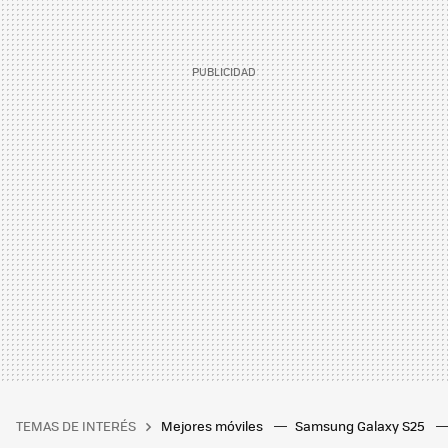
TEMAS DE INTERÉS
Mejores móviles
Samsung Galaxy S25