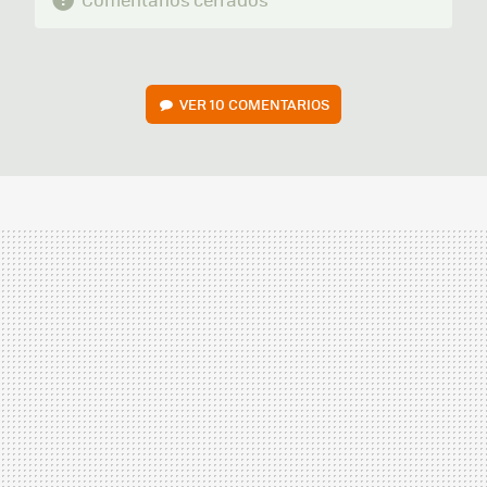
VER
10 COMENTARIOS