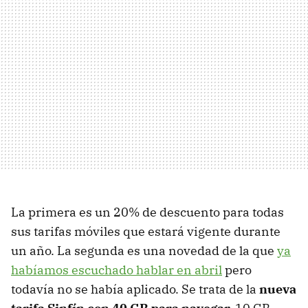
La primera es un 20% de descuento para todas
sus tarifas móviles que estará vigente durante
un año. La segunda es una novedad de la que
ya
habíamos escuchado hablar en abril
pero
todavía no se había aplicado. Se trata de la
nueva