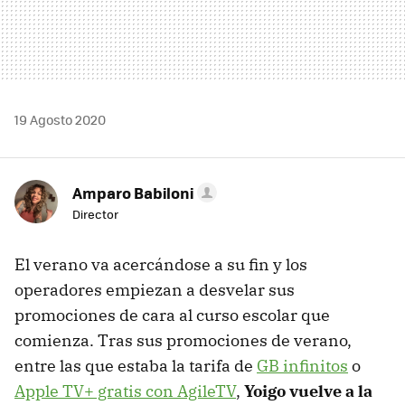
19 Agosto 2020
Amparo Babiloni
Director
El verano va acercándose a su fin y los
operadores empiezan a desvelar sus
promociones de cara al curso escolar que
comienza. Tras sus promociones de verano,
entre las que estaba la tarifa de
GB infinitos
o
Apple TV+ gratis con AgileTV
,
Yoigo vuelve a la