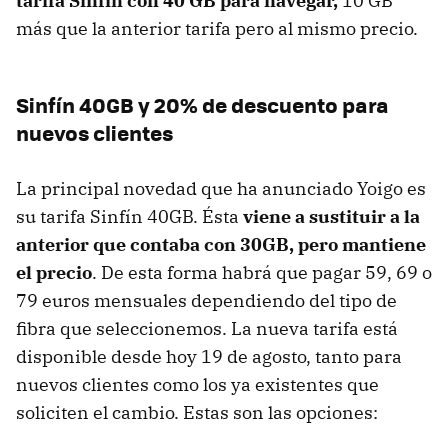
tarifa Sinfín con 40 GB para navegar,
10 GB
más que la anterior tarifa pero al mismo precio.
Sinfín 40GB y 20% de descuento para
nuevos clientes
La principal novedad que ha anunciado Yoigo es
su tarifa Sinfín 40GB. Ésta
viene a sustituir a la
anterior que contaba con 30GB, pero mantiene
el precio
. De esta forma habrá que pagar 59, 69 o
79 euros mensuales dependiendo del tipo de
fibra que seleccionemos. La nueva tarifa está
disponible desde hoy 19 de agosto, tanto para
nuevos clientes como los ya existentes que
soliciten el cambio. Estas son las opciones: