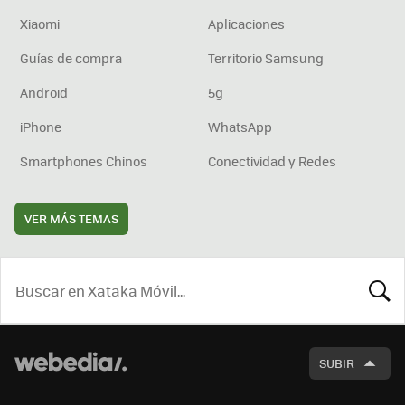
Xiaomi
Aplicaciones
Guías de compra
Territorio Samsung
Android
5g
iPhone
WhatsApp
Smartphones Chinos
Conectividad y Redes
VER MÁS TEMAS
BUSCA
SUBIR