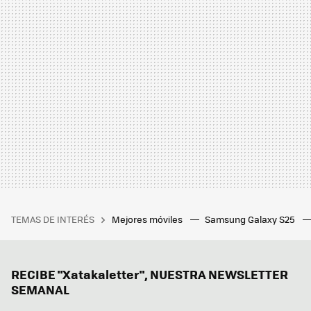
TEMAS DE INTERÉS
Mejores móviles
Samsung Galaxy S25
RECIBE "Xatakaletter", NUESTRA NEWSLETTER
SEMANAL