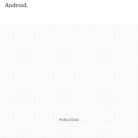
Android.