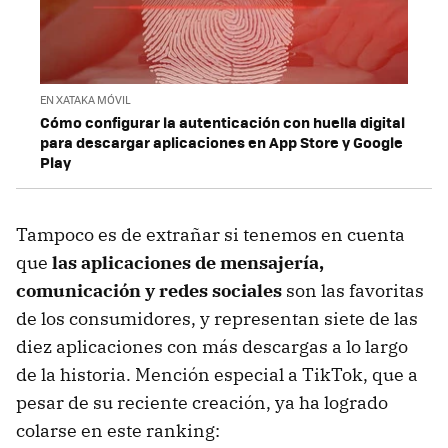
EN XATAKA MÓVIL
Cómo configurar la autenticación con huella digital
para descargar aplicaciones en App Store y Google
Play
Tampoco es de extrañar si tenemos en cuenta
que
las aplicaciones de mensajería,
comunicación y redes sociales
son las favoritas
de los consumidores, y representan siete de las
diez aplicaciones con más descargas a lo largo
de la historia. Mención especial a TikTok, que a
pesar de su reciente creación, ya ha logrado
colarse en este ranking: