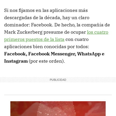
Si nos fijamos en las aplicaciones más
descargadas de la década, hay un claro
dominador: Facebook. De hecho, la compañía de
Mark Zuckerberg presume de ocupar
los cuatro
primeros puestos de la lista
con cuatro
aplicaciones bien conocidas por todos:
Facebook, Facebook Messenger, WhatsApp e
Instagram
(por este orden).