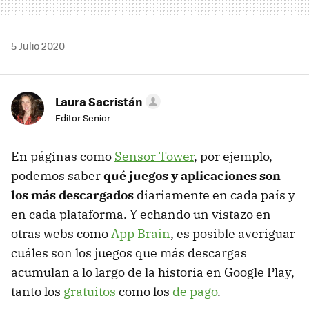
5 Julio 2020
Laura Sacristán
Editor Senior
En páginas como
Sensor Tower
, por ejemplo,
podemos saber
qué juegos y aplicaciones son
los más descargados
diariamente en cada país y
en cada plataforma. Y echando un vistazo en
otras webs como
App Brain
, es posible averiguar
cuáles son los juegos que más descargas
acumulan a lo largo de la historia en Google Play,
tanto los
gratuitos
como los
de pago
.