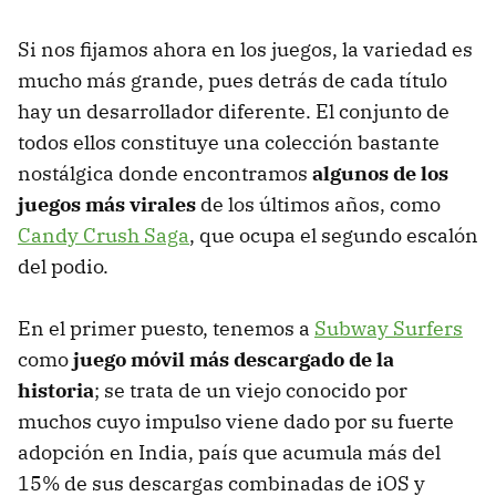
Si nos fijamos ahora en los juegos, la variedad es
mucho más grande, pues detrás de cada título
hay un desarrollador diferente. El conjunto de
todos ellos constituye una colección bastante
nostálgica donde encontramos
algunos de los
juegos más virales
de los últimos años, como
Candy Crush Saga
, que ocupa el segundo escalón
del podio.
En el primer puesto, tenemos a
Subway Surfers
como
juego móvil más descargado de la
historia
; se trata de un viejo conocido por
muchos cuyo impulso viene dado por su fuerte
adopción en India, país que acumula más del
15% de sus descargas combinadas de iOS y