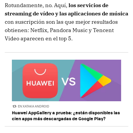
Rotundamente, no. Aquí,
los servicios de
streaming de vídeo y las aplicaciones de música
con suscripción son las que mejor resultados
obtienen: Netflix, Pandora Music y Tencent
Video aparecen en el top 5.
EN XATAKA ANDROID
Huawei AppGallery a prueba: ¿están disponibles las
cien apps más descargadas de Google Play?