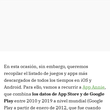
En esta ocasión, sin embargo, queremos
recopilar el listado de juegos y apps más
descargados de todos los tiempos en iOS y
Android. Para ello, vamos a recurrir a
App Annie
,
que combina
los datos de App Store y de Google
Play
entre 2010 y 2019 a nivel mundial (Google
Play a partir de enero de 2012, que fue cuando