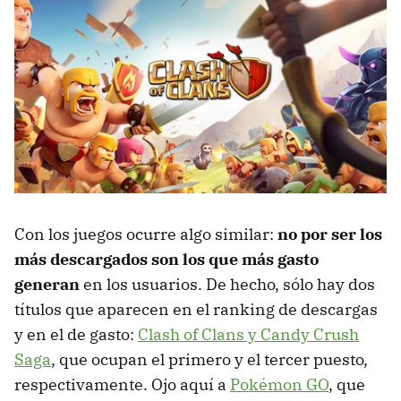
Con los juegos ocurre algo similar:
no por ser los
más descargados son los que más gasto
generan
en los usuarios. De hecho, sólo hay dos
títulos que aparecen en el ranking de descargas
y en el de gasto:
Clash of Clans y Candy Crush
Saga
, que ocupan el primero y el tercer puesto,
respectivamente. Ojo aquí a
Pokémon GO
, que