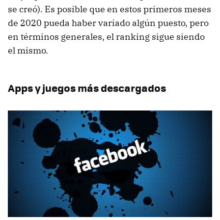
se creó). Es posible que en estos primeros meses
de 2020 pueda haber variado algún puesto, pero
en términos generales, el ranking sigue siendo
el mismo.
Apps y juegos más descargados