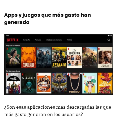
Apps y juegos que más gasto han
generado
¿Son esas aplicaciones más descargadas las que
más gasto generan en los usuarios?