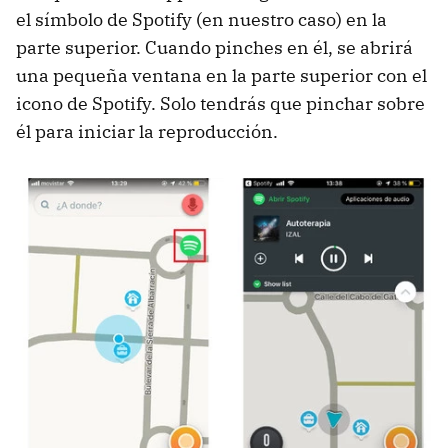
el símbolo de Spotify (en nuestro caso) en la
parte superior. Cuando pinches en él, se abrirá
una pequeña ventana en la parte superior con el
icono de Spotify. Solo tendrás que pinchar sobre
él para iniciar la reproducción.