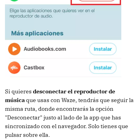
Si quieres
desconectar el reproductor de
música
que usas con Waze, tendrás que seguir la
misma ruta, donde encontrarás la opción
"Desconectar" justo al lado de la app que has
sincronizado con el navegador. Solo tienes que
pulsar sobre ella.