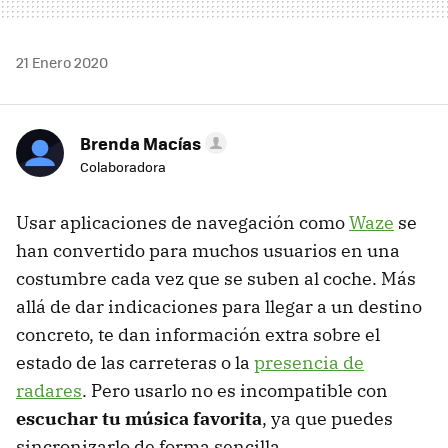
21 Enero 2020
Brenda Macías
Colaboradora
Usar aplicaciones de navegación como
Waze
se
han convertido para muchos usuarios en una
costumbre cada vez que se suben al coche. Más
allá de dar indicaciones para llegar a un destino
concreto, te dan información extra sobre el
estado de las carreteras o la
presencia de
radares
. Pero usarlo no es incompatible con
escuchar tu música favorita
, ya que puedes
sincronizarlo de forma sencilla.