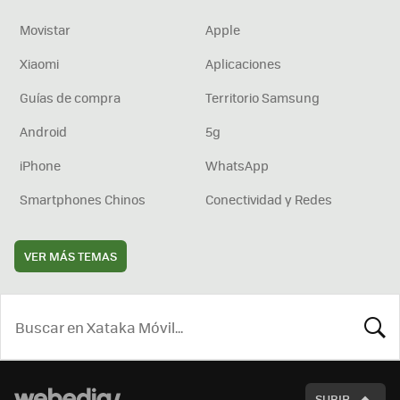
Movistar
Apple
Xiaomi
Aplicaciones
Guías de compra
Territorio Samsung
Android
5g
iPhone
WhatsApp
Smartphones Chinos
Conectividad y Redes
VER MÁS TEMAS
BUSCA
SUBIR