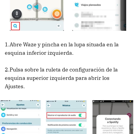
1.Abre Waze y pincha en la lupa situada en la
esquina inferior izquierda.
2.Pulsa sobre la ruleta de configuración de la
esquina superior izquierda para abrir los
Ajustes.