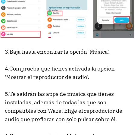
3.Baja hasta encontrar la opción 'Música'.
4.Comprueba que tienes activada la opción
'Mostrar el reproductor de audio'.
5.Te saldrán las apps de música que tienes
instaladas, además de todas las que son
compatibles con Waze. Elige el reproductor de
audio que prefieras con solo pulsar sobre él.