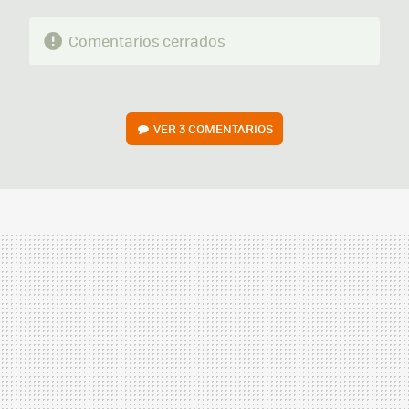
Comentarios cerrados
VER
3 COMENTARIOS