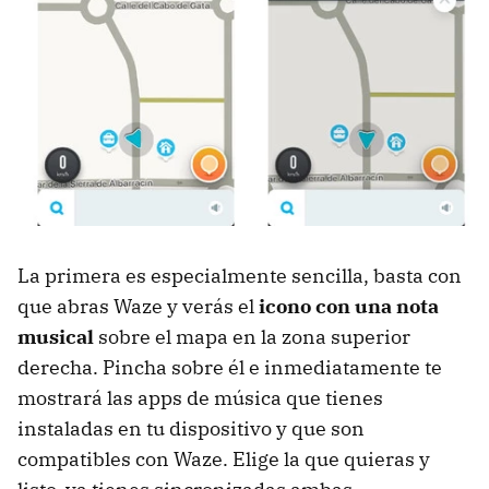
La primera es especialmente sencilla, basta con
que abras Waze y verás el
icono con una nota
musical
sobre el mapa en la zona superior
derecha. Pincha sobre él e inmediatamente te
mostrará las apps de música que tienes
instaladas en tu dispositivo y que son
compatibles con Waze. Elige la que quieras y