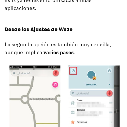
listo, ya tienes sincronizadas ambas
aplicaciones.
Desde los Ajustes de Waze
La segunda opción es también muy sencilla,
aunque implica
varios pasos
.