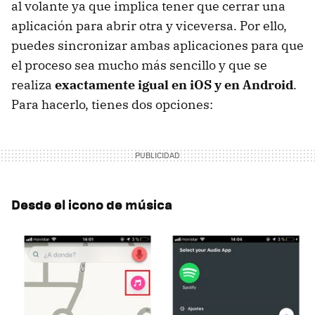
al volante ya que implica tener que cerrar una
aplicación para abrir otra y viceversa. Por ello,
puedes sincronizar ambas aplicaciones para que
el proceso sea mucho más sencillo y que se
realiza
exactamente igual en iOS y en Android
.
Para hacerlo, tienes dos opciones:
Desde el icono de música