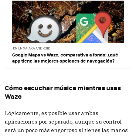
EN XATAKA ANDROID
Google Maps vs Waze, comparativa a fondo: ¿qué
app tiene las mejores opciones de navegación?
Cómo escuchar música mientras usas
Waze
Lógicamente, es posible usar ambas
aplicaciones por separado, aunque su control
será un poco más engorroso si tienes las manos