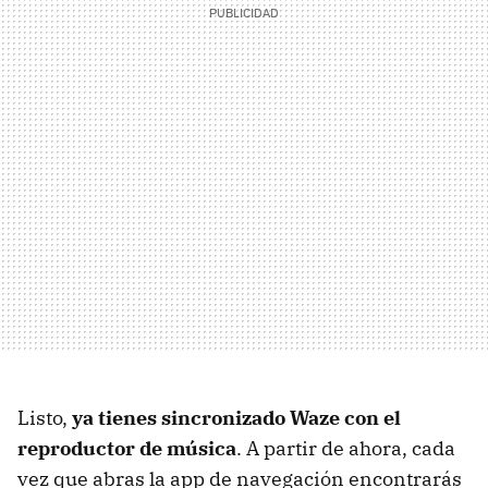
Listo,
ya tienes sincronizado Waze con el
reproductor de música
. A partir de ahora, cada
vez que abras la app de navegación encontrarás