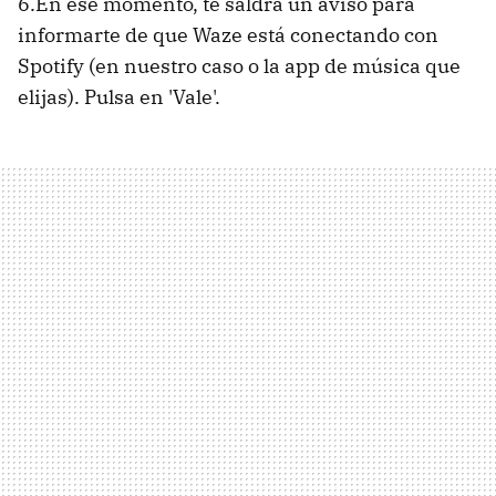
6.En ese momento, te saldrá un aviso para
informarte de que Waze está conectando con
Spotify (en nuestro caso o la app de música que
elijas). Pulsa en 'Vale'.