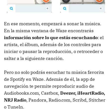
En ese momento, empezará a sonar la música.
En la misma ventana de Waze encontrarás
información sobre lo que estás escuchando
: el
artista, el álbum, además de los controles para
iniciar o pausar la reproducción, o retroceder o
saltar a la siguiente canción.
Pero no solo podrás escuchar tu música favorita
de Spotify en Waze. Además de él, la app de
navegación te permite reproducir audio de
Audiobooks.com, Castbox,
Deezer, iHeartRadio,
NRJ Radio
, Pandora, Radio.com, Scribd, Stitcher
o TuneIn.