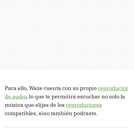
Para ello, Waze cuenta con su propio
reproductor
de audio
, lo que te permitirá escuchar no solo la
música que elijas de los
reproductores
compatibles, sino también podcasts.