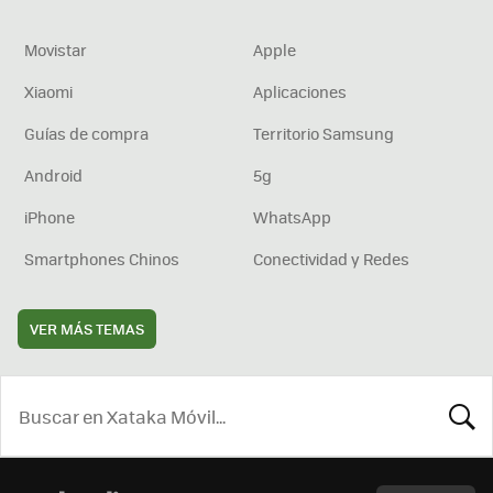
Movistar
Apple
Xiaomi
Aplicaciones
Guías de compra
Territorio Samsung
Android
5g
iPhone
WhatsApp
Smartphones Chinos
Conectividad y Redes
VER MÁS TEMAS
BUSCA