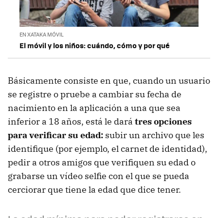
EN XATAKA MÓVIL
El móvil y los niños: cuándo, cómo y por qué
Básicamente consiste en que, cuando un usuario
se registre o pruebe a cambiar su fecha de
nacimiento en la aplicación a una que sea
inferior a 18 años, está le dará
tres opciones
para verificar su edad:
subir un archivo que les
identifique (por ejemplo, el carnet de identidad),
pedir a otros amigos que verifiquen su edad o
grabarse un vídeo selfie con el que se pueda
cerciorar que tiene la edad que dice tener.