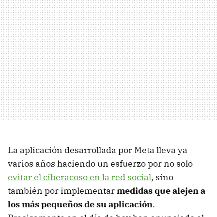
La aplicación desarrollada por Meta lleva ya
varios años haciendo un esfuerzo por no solo
evitar el ciberacoso en la red social
, sino
también por implementar
medidas que alejen a
los más pequeños de su aplicación
.