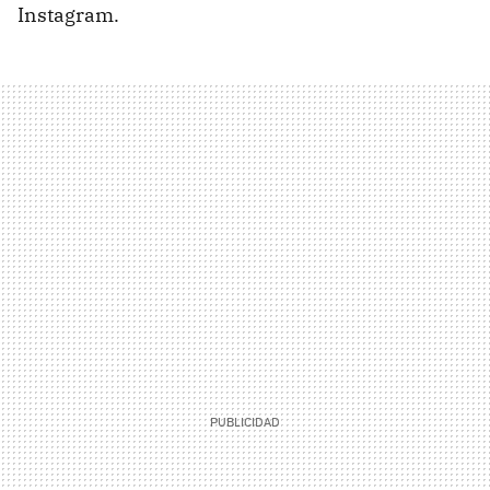
Instagram.