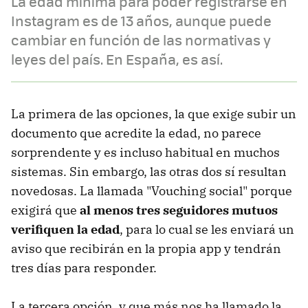
La edad mínima para poder registrarse en
Instagram es de 13 años, aunque puede
cambiar en función de las normativas y
leyes del país. En España, es así.
La primera de las opciones, la que exige subir un
documento que acredite la edad, no parece
sorprendente y es incluso habitual en muchos
sistemas. Sin embargo, las otras dos sí resultan
novedosas. La llamada "Vouching social" porque
exigirá que
al menos tres seguidores mutuos
verifiquen la edad
, para lo cual se les enviará un
aviso que recibirán en la propia app y tendrán
tres días para responder.
La tercera opción, y que más nos ha llamado la