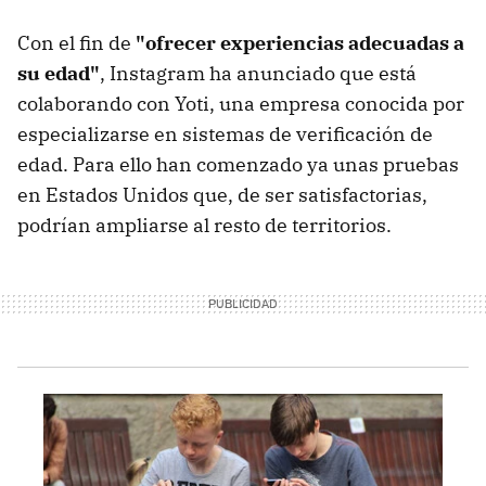
Con el fin de
"ofrecer experiencias adecuadas a
su edad"
, Instagram ha anunciado que está
colaborando con Yoti, una empresa conocida por
especializarse en sistemas de verificación de
edad. Para ello han comenzado ya unas pruebas
en Estados Unidos que, de ser satisfactorias,
podrían ampliarse al resto de territorios.