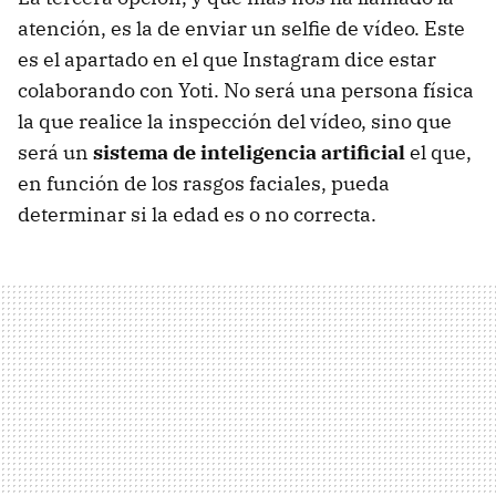
atención, es la de enviar un selfie de vídeo. Este
es el apartado en el que Instagram dice estar
colaborando con Yoti. No será una persona física
la que realice la inspección del vídeo, sino que
será un
sistema de inteligencia artificial
el que,
en función de los rasgos faciales, pueda
determinar si la edad es o no correcta.