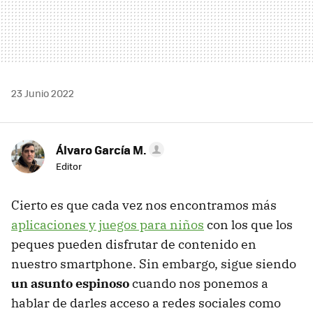
23 Junio 2022
Álvaro García M.
Editor
Cierto es que cada vez nos encontramos más
aplicaciones y juegos para niños
con los que los
peques pueden disfrutar de contenido en
nuestro smartphone. Sin embargo, sigue siendo
un asunto espinoso
cuando nos ponemos a
hablar de darles acceso a redes sociales como