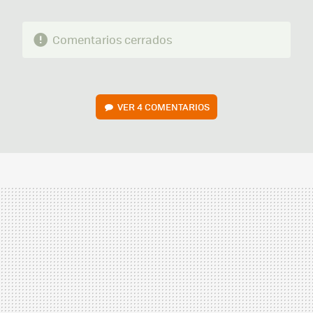
Comentarios cerrados
VER
4 COMENTARIOS