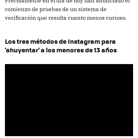
Precisamente en el día de hoy han anunciado el
comienzo de pruebas de un sistema de
verificación que resulta cuanto menos curioso.
Los tres métodos de Instagram para
'ahuyentar' a los menores de 13 años