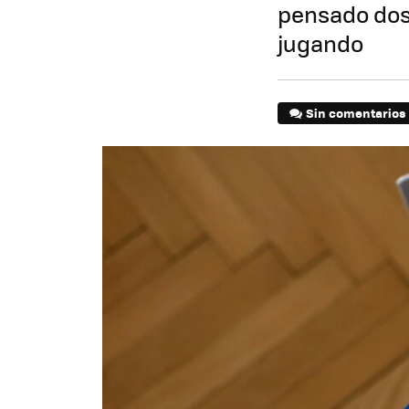
pensado dos
jugando
Sin comentarios