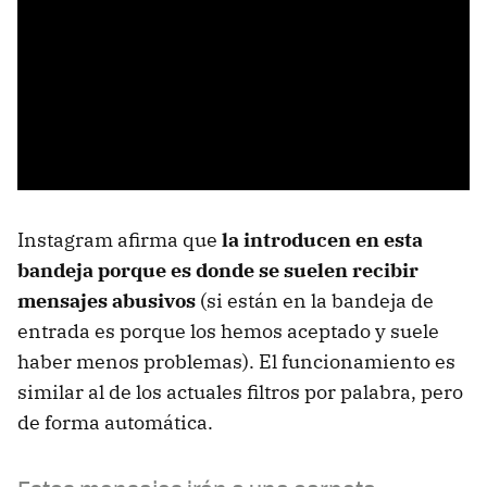
Instagram afirma que
la introducen en esta
bandeja porque es donde se suelen recibir
mensajes abusivos
(si están en la bandeja de
entrada es porque los hemos aceptado y suele
haber menos problemas). El funcionamiento es
similar al de los actuales filtros por palabra, pero
de forma automática.