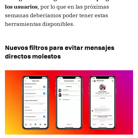
los usuarios
, por lo que en las próximas
semanas deberíamos poder tener estas
herramientas disponibles.
Nuevos filtros para evitar mensajes
directos molestos