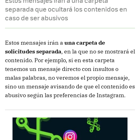
Estos mensajes irán a una carpeta
separada que ocultará los contenidos en
caso de ser abusivos
Estos mensajes irán a
una carpeta de
solicitudes separada
, en la que no se mostrará el
contenido. Por ejemplo, si en esta carpeta
tenemos un mensaje directo con insultos o
malas palabras, no veremos el propio mensaje,
sino un mensaje avisando de que el contenido es
abusivo según las preferencias de Instagram.