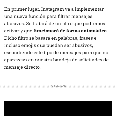
En primer lugar, Instagram va a implementar
una nueva función para filtrar mensajes
abusivos. Se tratará de un filtro que podremos
activar y que
funcionará de forma automática
.
Dicho filtro se basará en palabras, frases e
incluso emojis que puedan ser abusivos,
escondiendo este tipo de mensajes para que no
aparezcan en nuestra bandeja de solicitudes de
mensaje directo.