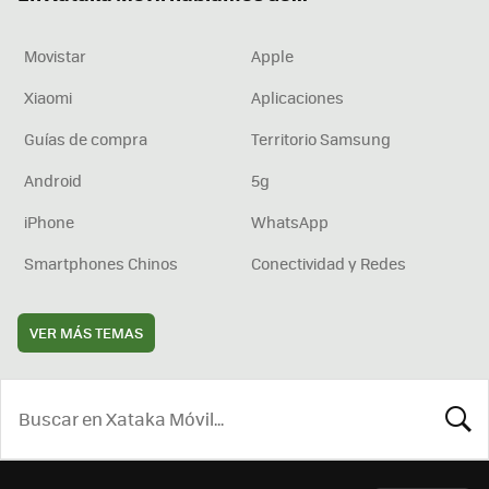
Movistar
Apple
Xiaomi
Aplicaciones
Guías de compra
Territorio Samsung
Android
5g
iPhone
WhatsApp
Smartphones Chinos
Conectividad y Redes
VER MÁS TEMAS
BUSCA