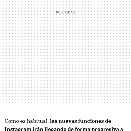
Como es habitual,
las nuevas funciones de
Instagram irán llegando de forma progresiva a