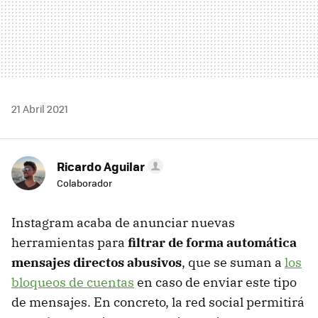
21 Abril 2021
Ricardo Aguilar
Colaborador
Instagram acaba de anunciar nuevas
herramientas para
filtrar de forma automática
mensajes directos abusivos
, que se suman a
los
bloqueos de cuentas
en caso de enviar este tipo
de mensajes. En concreto, la red social permitirá