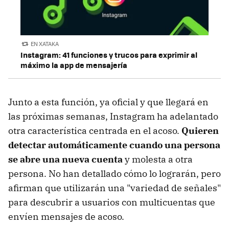
EN XATAKA
Instagram: 41 funciones y trucos para exprimir al
máximo la app de mensajería
Junto a esta función, ya oficial y que llegará en
las próximas semanas, Instagram ha adelantado
otra característica centrada en el acoso.
Quieren
detectar automáticamente cuando una persona
se abre una nueva cuenta
y molesta a otra
persona. No han detallado cómo lo lograrán, pero
afirman que utilizarán una "variedad de señales"
para descubrir a usuarios con multicuentas que
envíen mensajes de acoso.