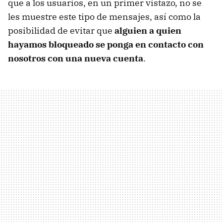
que a los usuarios, en un primer vistazo, no se
les muestre este tipo de mensajes, así como la
posibilidad de evitar que
alguien a quien
hayamos bloqueado se ponga en contacto con
nosotros con una nueva cuenta
.